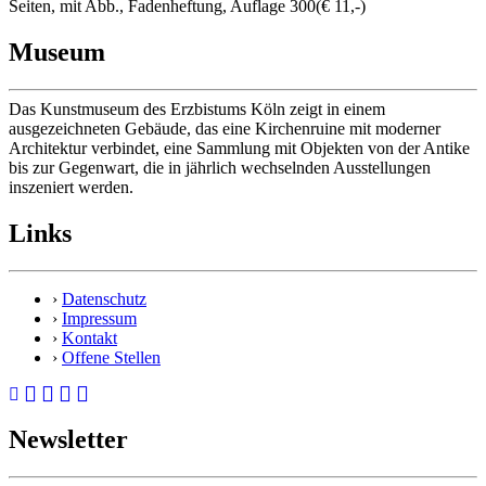
Seiten, mit Abb., Fadenheftung, Auflage 300(€ 11,-)
Museum
Das Kunstmuseum des Erzbistums Köln zeigt in einem
ausgezeichneten Gebäude, das eine Kirchenruine mit moderner
Architektur verbindet, eine Sammlung mit Objekten von der Antike
bis zur Gegenwart, die in jährlich wechselnden Ausstellungen
inszeniert werden.
Links
›
Datenschutz
›
Impressum
›
Kontakt
›
Offene Stellen
Newsletter