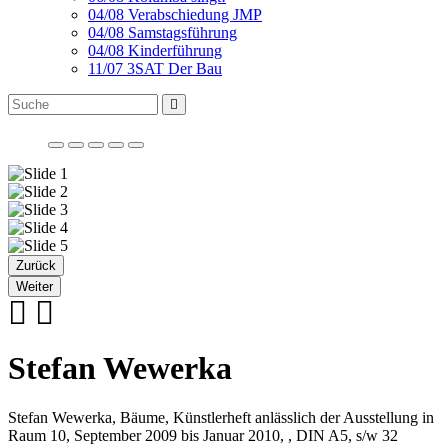
04/08 Verabschiedung JMP
04/08 Samstagsführung
04/08 Kinderführung
11/07 3SAT Der Bau
Zurück
Weiter
Stefan Wewerka
Stefan Wewerka, Bäume, Künstlerheft anlässlich der Ausstellung in
Raum 10, September 2009 bis Januar 2010, , DIN A5, s/w 32