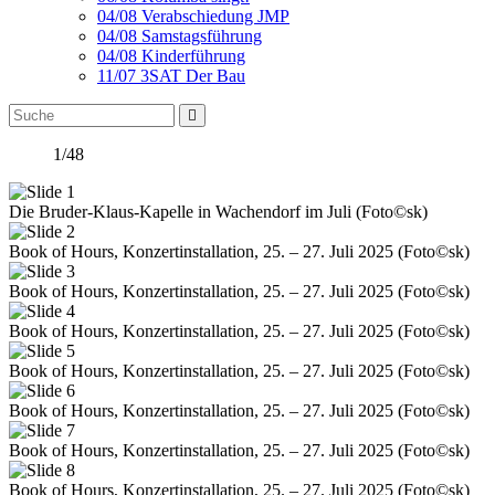
04/08 Verabschiedung JMP
04/08 Samstagsführung
04/08 Kinderführung
11/07 3SAT Der Bau
1/48
Die Bruder-Klaus-Kapelle in Wachendorf im Juli (Foto©sk)
Book of Hours, Konzertinstallation, 25. – 27. Juli 2025 (Foto©sk)
Book of Hours, Konzertinstallation, 25. – 27. Juli 2025 (Foto©sk)
Book of Hours, Konzertinstallation, 25. – 27. Juli 2025 (Foto©sk)
Book of Hours, Konzertinstallation, 25. – 27. Juli 2025 (Foto©sk)
Book of Hours, Konzertinstallation, 25. – 27. Juli 2025 (Foto©sk)
Book of Hours, Konzertinstallation, 25. – 27. Juli 2025 (Foto©sk)
Book of Hours, Konzertinstallation, 25. – 27. Juli 2025 (Foto©sk)