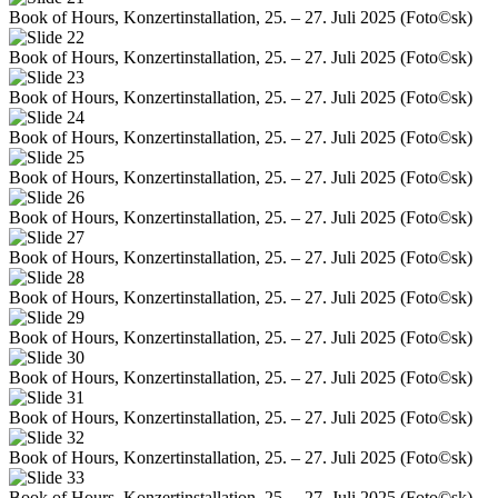
Book of Hours, Konzertinstallation, 25. – 27. Juli 2025 (Foto©sk)
Book of Hours, Konzertinstallation, 25. – 27. Juli 2025 (Foto©sk)
Book of Hours, Konzertinstallation, 25. – 27. Juli 2025 (Foto©sk)
Book of Hours, Konzertinstallation, 25. – 27. Juli 2025 (Foto©sk)
Book of Hours, Konzertinstallation, 25. – 27. Juli 2025 (Foto©sk)
Book of Hours, Konzertinstallation, 25. – 27. Juli 2025 (Foto©sk)
Book of Hours, Konzertinstallation, 25. – 27. Juli 2025 (Foto©sk)
Book of Hours, Konzertinstallation, 25. – 27. Juli 2025 (Foto©sk)
Book of Hours, Konzertinstallation, 25. – 27. Juli 2025 (Foto©sk)
Book of Hours, Konzertinstallation, 25. – 27. Juli 2025 (Foto©sk)
Book of Hours, Konzertinstallation, 25. – 27. Juli 2025 (Foto©sk)
Book of Hours, Konzertinstallation, 25. – 27. Juli 2025 (Foto©sk)
Book of Hours, Konzertinstallation, 25. – 27. Juli 2025 (Foto©sk)