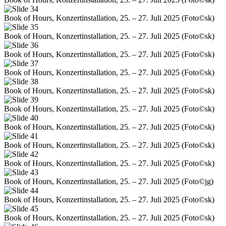
Book of Hours, Konzertinstallation, 25. – 27. Juli 2025 (Foto©sk)
Book of Hours, Konzertinstallation, 25. – 27. Juli 2025 (Foto©sk)
Book of Hours, Konzertinstallation, 25. – 27. Juli 2025 (Foto©sk)
Book of Hours, Konzertinstallation, 25. – 27. Juli 2025 (Foto©sk)
Book of Hours, Konzertinstallation, 25. – 27. Juli 2025 (Foto©sk)
Book of Hours, Konzertinstallation, 25. – 27. Juli 2025 (Foto©sk)
Book of Hours, Konzertinstallation, 25. – 27. Juli 2025 (Foto©sk)
Book of Hours, Konzertinstallation, 25. – 27. Juli 2025 (Foto©sk)
Book of Hours, Konzertinstallation, 25. – 27. Juli 2025 (Foto©sk)
Book of Hours, Konzertinstallation, 25. – 27. Juli 2025 (Foto©jg)
Book of Hours, Konzertinstallation, 25. – 27. Juli 2025 (Foto©sk)
Book of Hours, Konzertinstallation, 25. – 27. Juli 2025 (Foto©sk)