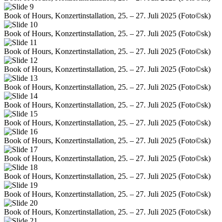
Book of Hours, Konzertinstallation, 25. – 27. Juli 2025 (Foto©sk)
Book of Hours, Konzertinstallation, 25. – 27. Juli 2025 (Foto©sk)
Book of Hours, Konzertinstallation, 25. – 27. Juli 2025 (Foto©sk)
Book of Hours, Konzertinstallation, 25. – 27. Juli 2025 (Foto©sk)
Book of Hours, Konzertinstallation, 25. – 27. Juli 2025 (Foto©sk)
Book of Hours, Konzertinstallation, 25. – 27. Juli 2025 (Foto©sk)
Book of Hours, Konzertinstallation, 25. – 27. Juli 2025 (Foto©sk)
Book of Hours, Konzertinstallation, 25. – 27. Juli 2025 (Foto©sk)
Book of Hours, Konzertinstallation, 25. – 27. Juli 2025 (Foto©sk)
Book of Hours, Konzertinstallation, 25. – 27. Juli 2025 (Foto©sk)
Book of Hours, Konzertinstallation, 25. – 27. Juli 2025 (Foto©sk)
Book of Hours, Konzertinstallation, 25. – 27. Juli 2025 (Foto©sk)