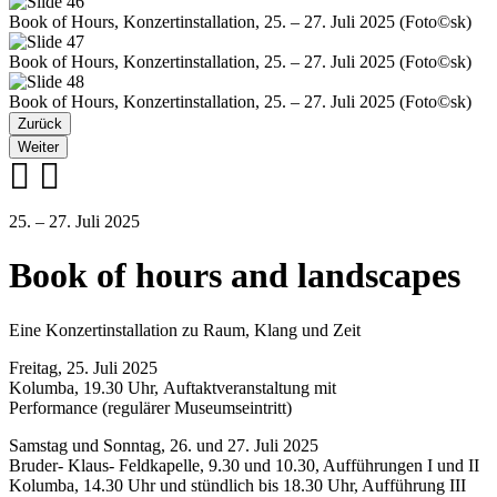
Book of Hours, Konzertinstallation, 25. – 27. Juli 2025 (Foto©sk)
Book of Hours, Konzertinstallation, 25. – 27. Juli 2025 (Foto©sk)
Book of Hours, Konzertinstallation, 25. – 27. Juli 2025 (Foto©sk)
Zurück
Weiter
25. – 27. Juli 2025
Book of hours and landscapes
Eine Konzertinstallation zu Raum, Klang und Zeit
Freitag, 25. Juli 2025
Kolumba, 19.30 Uhr, Auftaktveranstaltung mit
Performance
(regulärer Museumseintritt)
Samstag und Sonntag, 26. und 27. Juli 2025
Bruder- Klaus- Feldkapelle, 9.30 und 10.30, Aufführungen I und II
Kolumba, 14.30 Uhr und stündlich bis 18.30 Uhr, Aufführung III