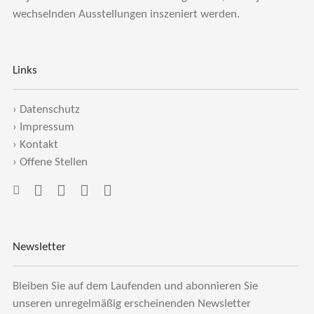
wechselnden Ausstellungen inszeniert werden.
Links
›
Datenschutz
›
Impressum
›
Kontakt
›
Offene Stellen
Newsletter
Bleiben Sie auf dem Laufenden und abonnieren Sie
unseren unregelmäßig erscheinenden Newsletter