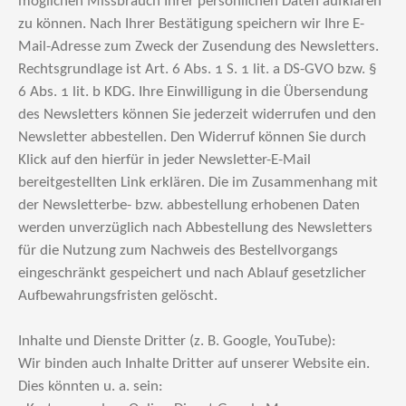
möglichen Missbrauch Ihrer persönlichen Daten aufklären
zu können. Nach Ihrer Bestätigung speichern wir Ihre E-
Mail-Adresse zum Zweck der Zusendung des Newsletters.
Rechtsgrundlage ist Art. 6 Abs. 1 S. 1 lit. a DS-GVO bzw. §
6 Abs. 1 lit. b KDG. Ihre Einwilligung in die Übersendung
des Newsletters können Sie jederzeit widerrufen und den
Newsletter abbestellen. Den Widerruf können Sie durch
Klick auf den hierfür in jeder Newsletter-E-Mail
bereitgestellten Link erklären. Die im Zusammenhang mit
der Newsletterbe- bzw. abbestellung erhobenen Daten
werden unverzüglich nach Abbestellung des Newsletters
für die Nutzung zum Nachweis des Bestellvorgangs
eingeschränkt gespeichert und nach Ablauf gesetzlicher
Aufbewahrungsfristen gelöscht.
Inhalte und Dienste Dritter (z. B. Google, YouTube):
Wir binden auch Inhalte Dritter auf unserer Website ein.
Dies könnten u. a. sein: