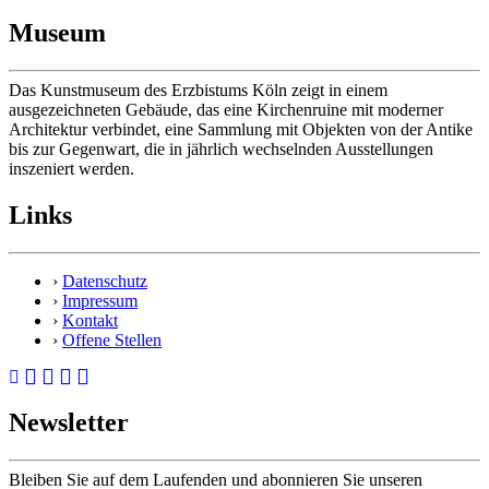
Museum
Das Kunstmuseum des Erzbistums Köln zeigt in einem
ausgezeichneten Gebäude, das eine Kirchenruine mit moderner
Architektur verbindet, eine Sammlung mit Objekten von der Antike
bis zur Gegenwart, die in jährlich wechselnden Ausstellungen
inszeniert werden.
Links
›
Datenschutz
›
Impressum
›
Kontakt
›
Offene Stellen
Newsletter
Bleiben Sie auf dem Laufenden und abonnieren Sie unseren