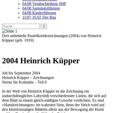
04/08 Verabschiedung JMP
04/08 Samstagsführung
04/08 Kinderführung
11/07 3SAT Der Bau
Drei unbetitelte Pastellkreidezeichnungen (2004) von Heinrich
Küpper (geb. 1919)
2004 Heinrich Küpper
Juli bis September 2004
Heinrich Küpper – Zeichnungen
Sterne für Kolumba – Teil 6
In der Welt von Heinrich Küpper ist die Zeichnung ein
undurchdringliches Labyrinth verschiedenster Linien, die sich auf
dem Blatt zu einem gleich-mäßigen Gewebe verdichten. Es sind
»Handzeichnungen« im wahrsten Sinn, denn der Strich wird auf
den kleinformatigen Blättern allein aus der Bewegung der Hand