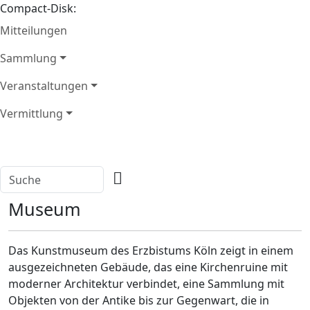
Compact-Disk:
Mitteilungen
Sammlung
Veranstaltungen
Vermittlung
Museum
Das Kunstmuseum des Erzbistums Köln zeigt in einem
ausgezeichneten Gebäude, das eine Kirchenruine mit
moderner Architektur verbindet, eine Sammlung mit
Objekten von der Antike bis zur Gegenwart, die in