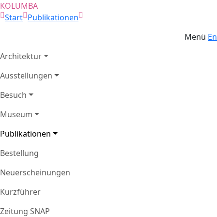
KOLUMBA
Start
Publikationen
Menü
En
Architektur
Ausstellungen
Besuch
Museum
Publikationen
Bestellung
Neuerscheinungen
Kurzführer
Zeitung SNAP