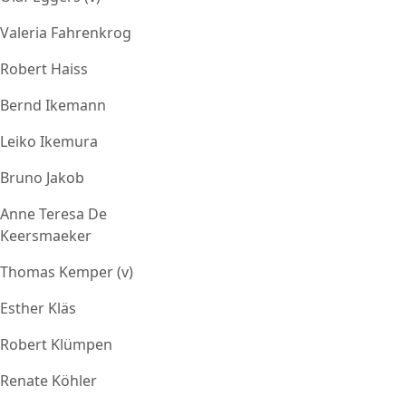
Valeria Fahrenkrog
Robert Haiss
Bernd Ikemann
Leiko Ikemura
Bruno Jakob
Anne Teresa De
Keersmaeker
Thomas Kemper (v)
Esther Kläs
Robert Klümpen
Renate Köhler