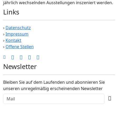
jährlich wechselnden Ausstellungen inszeniert werden.
Links
›
Datenschutz
›
Impressum
›
Kontakt
›
Offene Stellen
Newsletter
Bleiben Sie auf dem Laufenden und abonnieren Sie
unseren unregelmäßig erscheinenden Newsletter