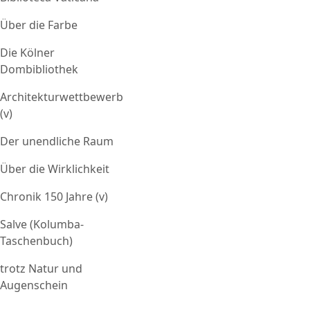
Über die Farbe
Die Kölner
Dombibliothek
Architekturwettbewerb
(v)
Der unendliche Raum
Über die Wirklichkeit
Chronik 150 Jahre (v)
Salve (Kolumba-
Taschenbuch)
trotz Natur und
Augenschein