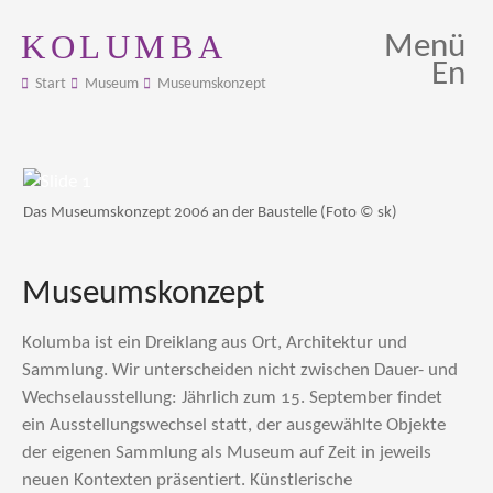
KOLUMBA
Menü
En
Start
Museum
Museumskonzept
Das Museumskonzept 2006 an der Baustelle (Foto © sk)
Museumskonzept
Kolumba ist ein Dreiklang aus Ort, Architektur und
Sammlung. Wir unterscheiden nicht zwischen Dauer- und
Wechselausstellung: Jährlich zum 15. September findet
ein Ausstellungswechsel statt, der ausgewählte Objekte
der eigenen Sammlung als Museum auf Zeit in jeweils
neuen Kontexten präsentiert. Künstlerische