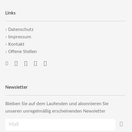
Links
›
Datenschutz
›
Impressum
›
Kontakt
›
Offene Stellen
Newsletter
Bleiben Sie auf dem Laufenden und abonnieren Sie
unseren unregelmäßig erscheinenden Newsletter