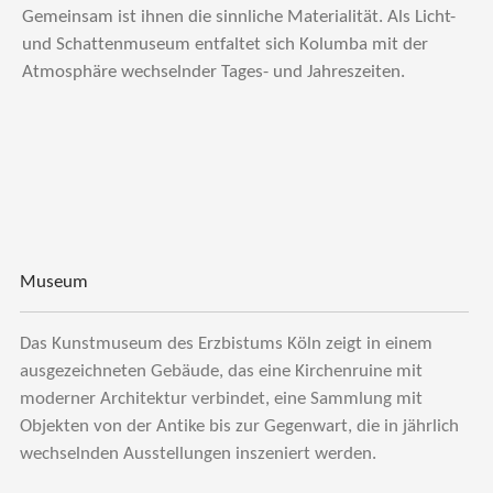
Gemeinsam ist ihnen die sinnliche Materialität. Als Licht-
und Schattenmuseum entfaltet sich Kolumba mit der
Atmosphäre wechselnder Tages- und Jahreszeiten.
Museum
Das Kunstmuseum des Erzbistums Köln zeigt in einem
ausgezeichneten Gebäude, das eine Kirchenruine mit
moderner Architektur verbindet, eine Sammlung mit
Objekten von der Antike bis zur Gegenwart, die in jährlich
wechselnden Ausstellungen inszeniert werden.