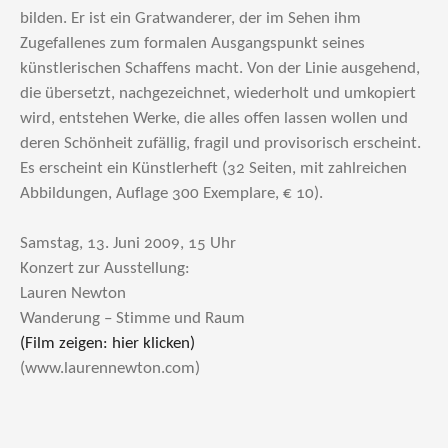
bilden. Er ist ein Gratwanderer, der im Sehen ihm
Zugefallenes zum formalen Ausgangspunkt seines
künstlerischen Schaffens macht. Von der Linie ausgehend,
die übersetzt, nachgezeichnet, wiederholt und umkopiert
wird, entstehen Werke, die alles offen lassen wollen und
deren Schönheit zufällig, fragil und provisorisch erscheint.
Es erscheint ein Künstlerheft (32 Seiten, mit zahlreichen
Abbildungen, Auflage 300 Exemplare, € 10).
Samstag, 13. Juni 2009, 15 Uhr
Konzert zur Ausstellung:
Lauren Newton
Wanderung – Stimme und Raum
(Film zeigen: hier klicken)
(www.laurennewton.com)