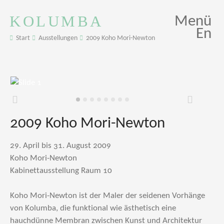
KOLUMBA
Menü
En
Start
Ausstellungen
2009 Koho Mori-Newton
Zurück
Weiter
2009 Koho Mori-Newton
29. April bis 31. August 2009
Koho Mori-Newton
Kabinettausstellung Raum 10
Koho Mori-Newton ist der Maler der seidenen Vorhänge
von Kolumba, die funktional wie ästhetisch eine
hauchdünne Membran zwischen Kunst und Architektur