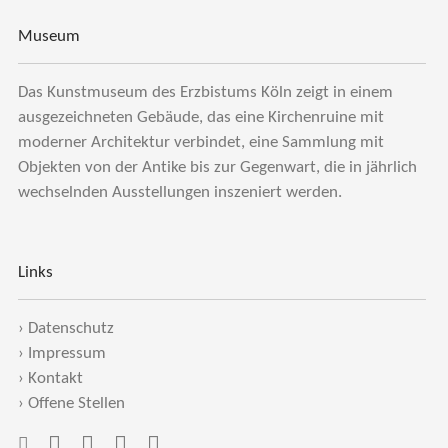
Museum
Das Kunstmuseum des Erzbistums Köln zeigt in einem
ausgezeichneten Gebäude, das eine Kirchenruine mit
moderner Architektur verbindet, eine Sammlung mit
Objekten von der Antike bis zur Gegenwart, die in jährlich
wechselnden Ausstellungen inszeniert werden.
Links
›
Datenschutz
›
Impressum
›
Kontakt
›
Offene Stellen