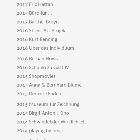
2017 Eric Hattan
2017 Büro für ...
2017 Barthel Bruyn
2016 Street Art-Projekt
2016 Kurt Benning
2016 Über das Individuum
2016 Bethan Huws
2016 Schulen zu Gast IV
2015 Shopmovies
2015 Anna & Bernhard Blume
2015 Der rote Faden
2015 Museum für Zeichnung
2015 Birgit Antoni: Kino
2014 Schwindel der Wirklichkeit
2014 playing by heart