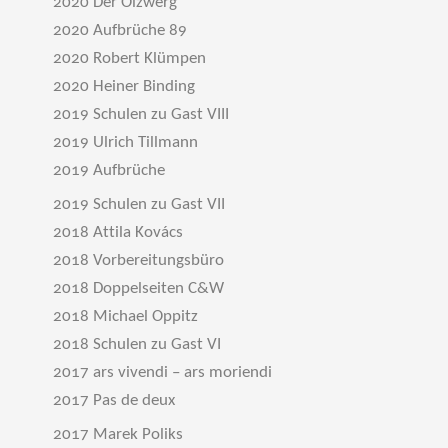
2020 Der Ölzwerg
2020 Aufbrüche 89
2020 Robert Klümpen
2020 Heiner Binding
2019 Schulen zu Gast VIII
2019 Ulrich Tillmann
2019 Aufbrüche
2019 Schulen zu Gast VII
2018 Attila Kovács
2018 Vorbereitungsbüro
2018 Doppelseiten C&W
2018 Michael Oppitz
2018 Schulen zu Gast VI
2017 ars vivendi – ars moriendi
2017 Pas de deux
2017 Marek Poliks