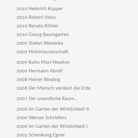
2010 Heinrich Küpper
2010 Robert Haiss
2010 Renate Köhler
2010 Georg Baumgarten
2009 Stefan Wewerka
2009 Hinterlassenschaft
2009 Koho Mori-Newton
2009 Hermann Abrell
2008 Heiner Binding
2008 Der Mensch verlässt die Erde
2007 Der unendliche Raum…
2006 Im Garten der Wirklichkeit II
2006 Werner Schriefers
2006 Im Garten der Wirklichkeit I
2005 Schenkung Egner