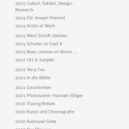
2025 Collect, Exhibit, Design -
Research.
2024 Für Joseph Marioni
2024 Artist at Work
2023 Wort Schrift Zeichen
2023 Schulen zu Gast X
2022 Beau comme un Buren ...
2022 Ort & Subjekt
2022 Terry Fox
2021 In die Weite
2021 Geschichten
2021 Photoszene: Hannah Villiger
2020 Tracing Breloh
2020 Kunst und Choreografie
2020 Raimund Girke