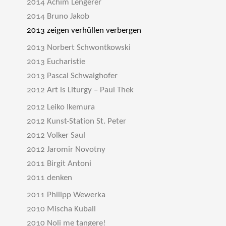
2014 Achim Lengerer
2014 Bruno Jakob
2013 zeigen verhüllen verbergen
2013 Norbert Schwontkowski
2013 Eucharistie
2013 Pascal Schwaighofer
2012 Art is Liturgy – Paul Thek
2012 Leiko Ikemura
2012 Kunst-Station St. Peter
2012 Volker Saul
2012 Jaromir Novotny
2011 Birgit Antoni
2011 denken
2011 Philipp Wewerka
2010 Mischa Kuball
2010 Noli me tangere!