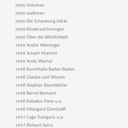
2000 Volumen
2000 walkmen
2000 Die Schenkung Härle
2000 Kinderzeichnungen
2000 Über die Wirklichkeit
1999 Andor Weininger
1999 Joseph Marioni
1999 Andy Warhol
1998 Kunsthalle Baden-Baden
1998 Glaube und Wissen
1998 Stephan Baumkötter
1998 Bernd Ikemann
1998 Kabakov Pane u.a.
1998 Hildegard Domizlaff
1997 Cage Tsangaris u.a.
1997 Richard Serra