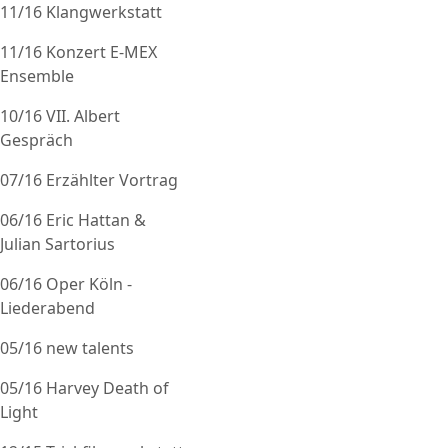
11/16 Klangwerkstatt
11/16 Konzert E-MEX
Ensemble
10/16 VII. Albert
Gespräch
07/16 Erzählter Vortrag
06/16 Eric Hattan &
Julian Sartorius
06/16 Oper Köln -
Liederabend
05/16 new talents
05/16 Harvey Death of
Light