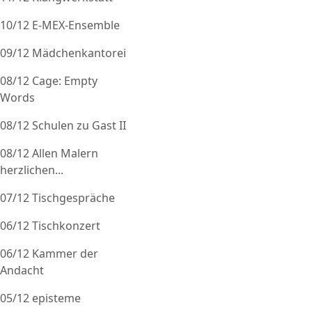
10/12 E-MEX-Ensemble
09/12 Mädchenkantorei
08/12 Cage: Empty
Words
08/12 Schulen zu Gast II
08/12 Allen Malern
herzlichen...
07/12 Tischgespräche
06/12 Tischkonzert
06/12 Kammer der
Andacht
05/12 episteme