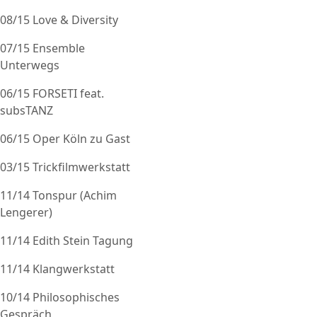
08/15 Love & Diversity
07/15 Ensemble
Unterwegs
06/15 FORSETI feat.
subsTANZ
06/15 Oper Köln zu Gast
03/15 Trickfilmwerkstatt
11/14 Tonspur (Achim
Lengerer)
11/14 Edith Stein Tagung
11/14 Klangwerkstatt
10/14 Philosophisches
Gespräch