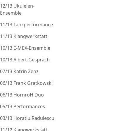
12/13 Ukulelen-
Ensemble
11/13 Tanzperformance
11/13 Klangwerkstatt
10/13 E-MEX-Ensemble
10/13 Albert-Gespräch
07/13 Katrin Zenz
06/13 Frank Gratkowski
06/13 HornroH Duo
05/13 Performances
03/13 Horatiu Radulescu
11/12 Klangwerkstatt