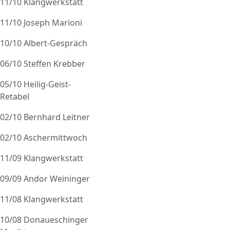
11/10 Klangwerkstatt
11/10 Joseph Marioni
10/10 Albert-Gespräch
06/10 Steffen Krebber
05/10 Heilig-Geist-
Retabel
02/10 Bernhard Leitner
02/10 Aschermittwoch
11/09 Klangwerkstatt
09/09 Andor Weininger
11/08 Klangwerkstatt
10/08 Donaueschinger