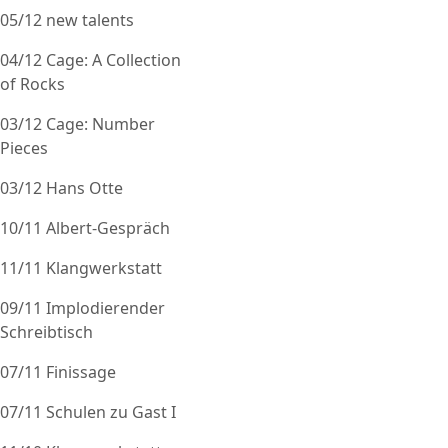
05/12 new talents
04/12 Cage: A Collection
of Rocks
03/12 Cage: Number
Pieces
03/12 Hans Otte
10/11 Albert-Gespräch
11/11 Klangwerkstatt
09/11 Implodierender
Schreibtisch
07/11 Finissage
07/11 Schulen zu Gast I