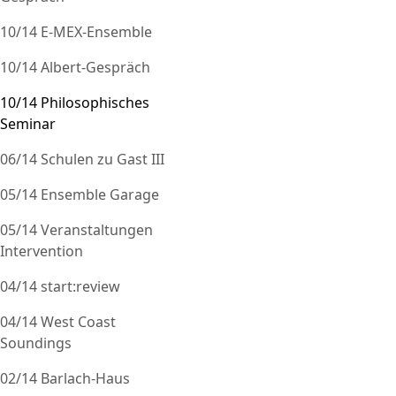
10/14 E-MEX-Ensemble
10/14 Albert-Gespräch
10/14 Philosophisches
Seminar
06/14 Schulen zu Gast III
05/14 Ensemble Garage
05/14 Veranstaltungen
Intervention
04/14 start:review
04/14 West Coast
Soundings
02/14 Barlach-Haus