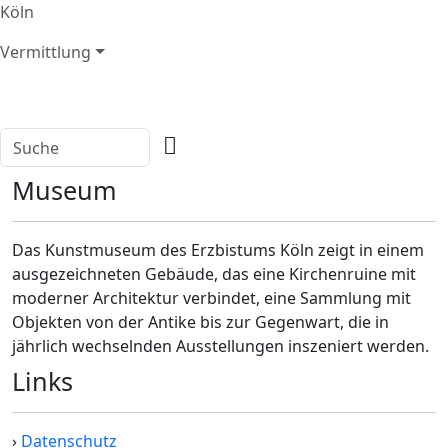
Köln
Vermittlung
Museum
Das Kunstmuseum des Erzbistums Köln zeigt in einem
ausgezeichneten Gebäude, das eine Kirchenruine mit
moderner Architektur verbindet, eine Sammlung mit
Objekten von der Antike bis zur Gegenwart, die in
jährlich wechselnden Ausstellungen inszeniert werden.
Links
›
Datenschutz