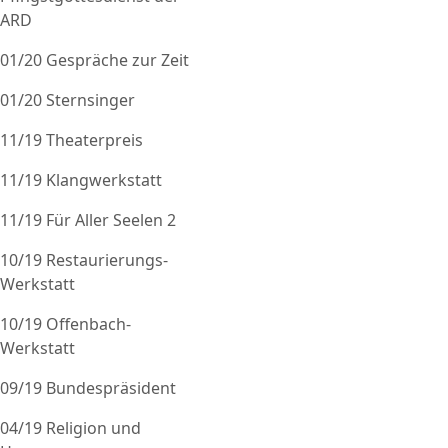
ARD
01/20 Gespräche zur Zeit
01/20 Sternsinger
11/19 Theaterpreis
11/19 Klangwerkstatt
11/19 Für Aller Seelen 2
10/19 Restaurierungs-
Werkstatt
10/19 Offenbach-
Werkstatt
09/19 Bundespräsident
04/19 Religion und