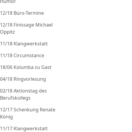
Humor
12/18 Büro-Termine
12/18 Finissage Michael
Oppitz
11/18 Klangwerkstatt
11/18 Circumstance
18/06 Kolumba zu Gast
04/18 Ringvorlesung
02/18 Aktionstag des
Berufskollegs
12/17 Schenkung Renate
König
11/17 Klangwerkstatt