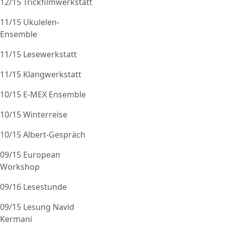
12/15 Trickfilmwerkstatt
11/15 Ukulelen-
Ensemble
11/15 Lesewerkstatt
11/15 Klangwerkstatt
10/15 E-MEX Ensemble
10/15 Winterreise
10/15 Albert-Gespräch
09/15 European
Workshop
09/16 Lesestunde
09/15 Lesung Navid
Kermani