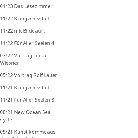
01/23 Das Lesezimmer
11/22 Klangwerkstatt
11/22 mit Blick auf ...
11/22 Für Aller Seelen 4
07/22 Vortrag Linda
Wiesner
05/22 Vortrag Rolf Lauer
11/21 Klangwerkstatt
11/21 Für Aller Seelen 3
08/21 New Ocean Sea
Cycle
08/21 Kunst kommt aus