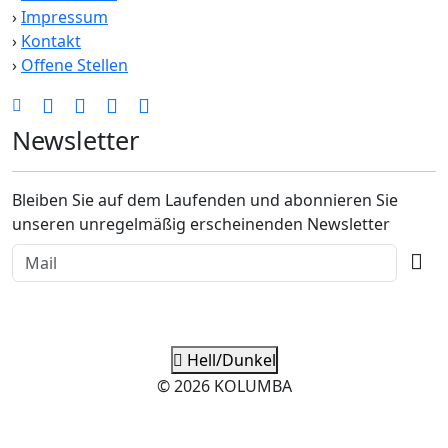
›
Impressum
›
Kontakt
›
Offene Stellen
Newsletter
Bleiben Sie auf dem Laufenden und abonnieren Sie
unseren unregelmäßig erscheinenden Newsletter
Hell/Dunkel
© 2026 KOLUMBA