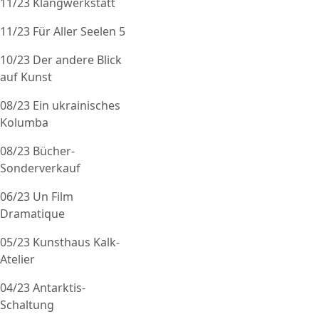
11/23 Klangwerkstatt
11/23 Für Aller Seelen 5
10/23 Der andere Blick
auf Kunst
08/23 Ein ukrainisches
Kolumba
08/23 Bücher-
Sonderverkauf
06/23 Un Film
Dramatique
05/23 Kunsthaus Kalk-
Atelier
04/23 Antarktis-
Schaltung