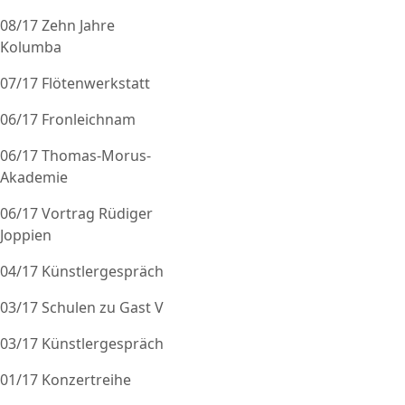
08/17 Zehn Jahre
Kolumba
07/17 Flötenwerkstatt
06/17 Fronleichnam
06/17 Thomas-Morus-
Akademie
06/17 Vortrag Rüdiger
Joppien
04/17 Künstlergespräch
03/17 Schulen zu Gast V
03/17 Künstlergespräch
01/17 Konzertreihe