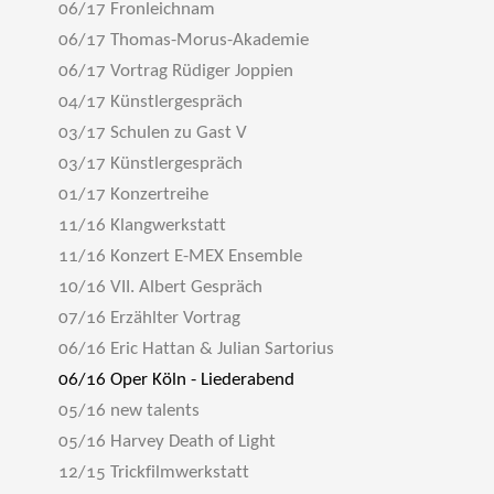
06/17 Fronleichnam
06/17 Thomas-Morus-Akademie
06/17 Vortrag Rüdiger Joppien
04/17 Künstlergespräch
03/17 Schulen zu Gast V
03/17 Künstlergespräch
01/17 Konzertreihe
11/16 Klangwerkstatt
11/16 Konzert E-MEX Ensemble
10/16 VII. Albert Gespräch
07/16 Erzählter Vortrag
06/16 Eric Hattan & Julian Sartorius
06/16 Oper Köln - Liederabend
05/16 new talents
05/16 Harvey Death of Light
12/15 Trickfilmwerkstatt