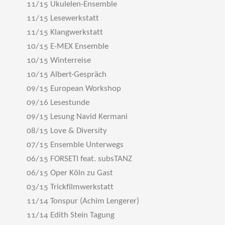
11/15 Ukulelen-Ensemble
11/15 Lesewerkstatt
11/15 Klangwerkstatt
10/15 E-MEX Ensemble
10/15 Winterreise
10/15 Albert-Gespräch
09/15 European Workshop
09/16 Lesestunde
09/15 Lesung Navid Kermani
08/15 Love & Diversity
07/15 Ensemble Unterwegs
06/15 FORSETI feat. subsTANZ
06/15 Oper Köln zu Gast
03/15 Trickfilmwerkstatt
11/14 Tonspur (Achim Lengerer)
11/14 Edith Stein Tagung