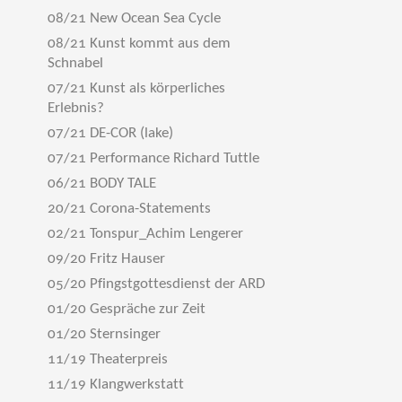
08/21 New Ocean Sea Cycle
08/21 Kunst kommt aus dem
Schnabel
07/21 Kunst als körperliches
Erlebnis?
07/21 DE-COR (lake)
07/21 Performance Richard Tuttle
06/21 BODY TALE
20/21 Corona-Statements
02/21 Tonspur_Achim Lengerer
09/20 Fritz Hauser
05/20 Pfingstgottesdienst der ARD
01/20 Gespräche zur Zeit
01/20 Sternsinger
11/19 Theaterpreis
11/19 Klangwerkstatt