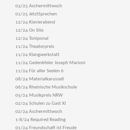
03/25 Aschermittwoch
01/25 JetztSprechen
12/24 Klavierabend
12/24 On Site
12/24 Toniponal
11/24 Theaterpreis
11/24 Klangwerkstatt
11/24 Gedenkfeier Joseph Marioni
11/24 Für aller Seelen 6
08/24 Materialkarussell
06/24 Rheinische Musikschule
05/24 Musikpreis NRW
02/24 Schulen zu Gast XI
02/24 Aschermittwoch
1-8/24 Required Reading
01/24 Freundschaft ist Freude