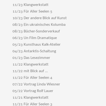
11/23 Klangwerkstatt
11/23 Für Aller Seelen 5
10/23 Der andere Blick auf Kunst
08/23 Ein ukrainisches Kolumba
08/23 Bücher-Sonderverkauf
06/23 Un Film Dramatique
05/23 Kunsthaus Kalk-Atelier
04/23 Antarktis-Schaltung
01/23 Das Lesezimmer
11/22 Klangwerkstatt
11/22 mit Blick auf ...
11/22 Für Aller Seelen 4
07/22 Vortrag Linda Wiesner
05/22 Vortrag Rolf Lauer
11/21 Klangwerkstatt
11/21 Für Aller Seelen 3