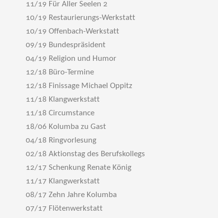
11/19 Für Aller Seelen 2
10/19 Restaurierungs-Werkstatt
10/19 Offenbach-Werkstatt
09/19 Bundespräsident
04/19 Religion und Humor
12/18 Büro-Termine
12/18 Finissage Michael Oppitz
11/18 Klangwerkstatt
11/18 Circumstance
18/06 Kolumba zu Gast
04/18 Ringvorlesung
02/18 Aktionstag des Berufskollegs
12/17 Schenkung Renate König
11/17 Klangwerkstatt
08/17 Zehn Jahre Kolumba
07/17 Flötenwerkstatt