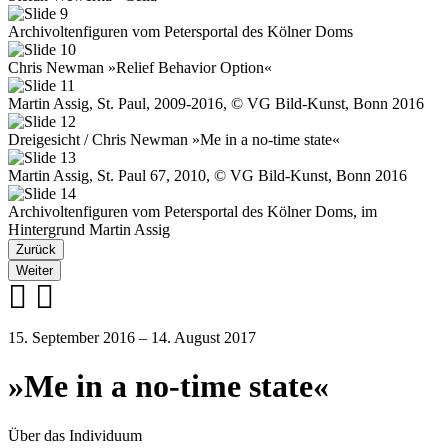
Archivoltenfiguren vom Petersportal des Kölner Doms
Chris Newman »Relief Behavior Option«
Martin Assig, St. Paul, 2009-2016, © VG Bild-Kunst, Bonn 2016
Dreigesicht / Chris Newman »Me in a no-time state«
Martin Assig, St. Paul 67, 2010, © VG Bild-Kunst, Bonn 2016
Archivoltenfiguren vom Petersportal des Kölner Doms, im
Hintergrund Martin Assig
Zurück
Weiter
15. September 2016 – 14. August 2017
»Me in a no-time state«
Über das Individuum