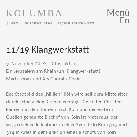
KOLUMBA
Menü
En
Start
Veranstaltungen
11/19 Klangwerkstatt
11/19 Klangwerkstatt
3. November 2019, 12 bis 16 Uhr
Ein Jerusalem am Rhein (13. Klangwerkstatt)
Maria Jonas und Ars Choralis Coeln
Das Stadtbild des „hillijen“ Köln wird seit dem Mittelalter
durch seine vielen Kirchen geprägt. Die ersten Christen
kamen mit den Römern nach Köln und der erste in
Quellen genannte Bischof von Köln ist Maternus, der
wegen seiner Teilnahme an einer Synode in Rom 313 und
314 in Arles in der Funktion eines Bischofs von Köln