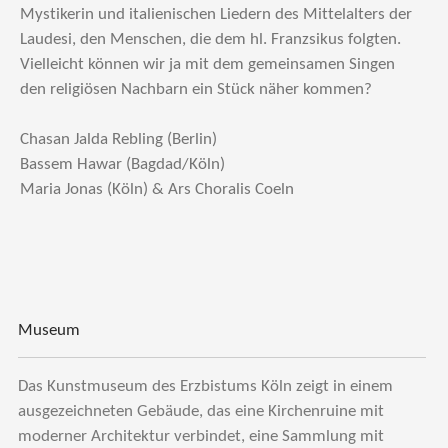
Mystikerin und italienischen Liedern des Mittelalters der
Laudesi, den Menschen, die dem hl. Franzsikus folgten.
Vielleicht können wir ja mit dem gemeinsamen Singen
den religiösen Nachbarn ein Stück näher kommen?
Chasan Jalda Rebling (Berlin)
Bassem Hawar (Bagdad/Köln)
Maria Jonas (Köln) & Ars Choralis Coeln
Museum
Das Kunstmuseum des Erzbistums Köln zeigt in einem
ausgezeichneten Gebäude, das eine Kirchenruine mit
moderner Architektur verbindet, eine Sammlung mit