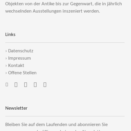
Objekten von der Antike bis zur Gegenwart, die in jährlich
wechselnden Ausstellungen inszeniert werden.
Links
›
Datenschutz
›
Impressum
›
Kontakt
›
Offene Stellen
Newsletter
Bleiben Sie auf dem Laufenden und abonnieren Sie