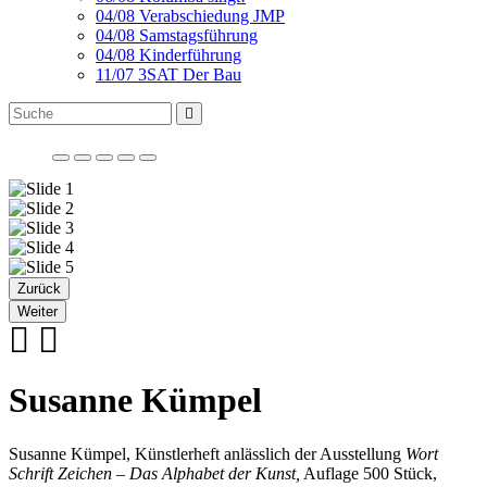
04/08 Verabschiedung JMP
04/08 Samstagsführung
04/08 Kinderführung
11/07 3SAT Der Bau
Zurück
Weiter
Susanne Kümpel
Susanne Kümpel, Künstlerheft anlässlich der Ausstellung
Wort
Schrift Zeichen – Das Alphabet der Kunst,
Auflage 500 Stück,