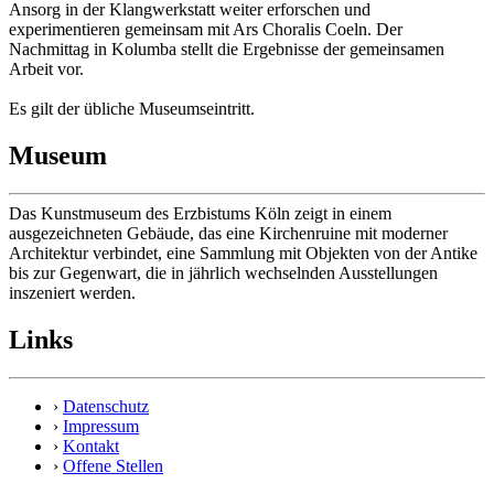
Ansorg in der Klangwerkstatt weiter erforschen und
experimentieren gemeinsam mit Ars Choralis Coeln. Der
Nachmittag in Kolumba stellt die Ergebnisse der gemeinsamen
Arbeit vor.
Es gilt der übliche Museumseintritt.
Museum
Das Kunstmuseum des Erzbistums Köln zeigt in einem
ausgezeichneten Gebäude, das eine Kirchenruine mit moderner
Architektur verbindet, eine Sammlung mit Objekten von der Antike
bis zur Gegenwart, die in jährlich wechselnden Ausstellungen
inszeniert werden.
Links
›
Datenschutz
›
Impressum
›
Kontakt
›
Offene Stellen