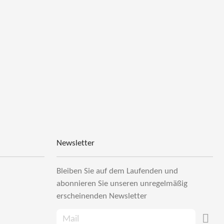
Newsletter
Bleiben Sie auf dem Laufenden und
abonnieren Sie unseren unregelmäßig
erscheinenden Newsletter