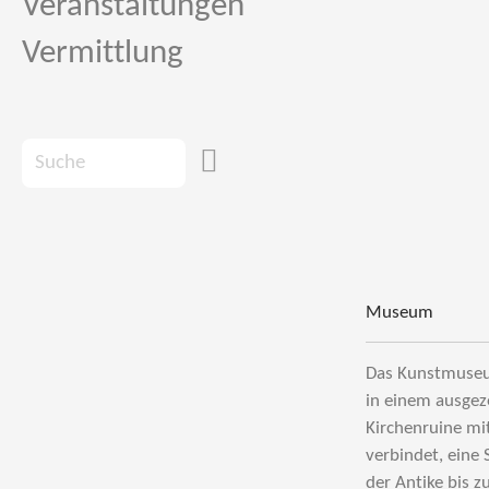
Veranstaltungen
Vermittlung
Museum
Das Kunstmuseu
in einem ausgez
Kirchenruine mi
verbindet, eine
der Antike bis z