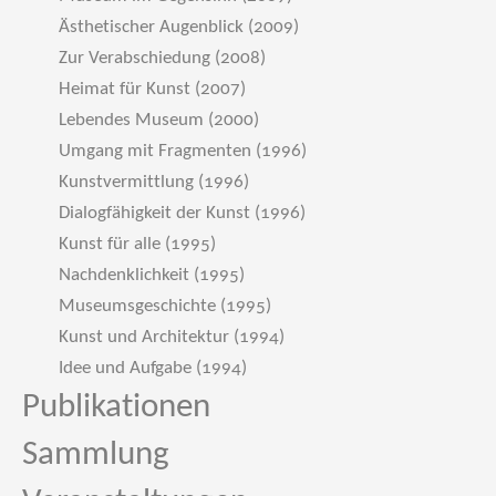
Ästhetischer Augenblick (2009)
Zur Verabschiedung (2008)
Heimat für Kunst (2007)
Lebendes Museum (2000)
Umgang mit Fragmenten (1996)
Kunstvermittlung (1996)
Dialogfähigkeit der Kunst (1996)
Kunst für alle (1995)
Nachdenklichkeit (1995)
Museumsgeschichte (1995)
Kunst und Architektur (1994)
Idee und Aufgabe (1994)
Publikationen
Sammlung