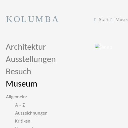
KOLUMBA
Start
Muse
Architektur
Ausstellungen
Besuch
Museum
Allgemein:
A – Z
Auszeichnungen
Kritiken