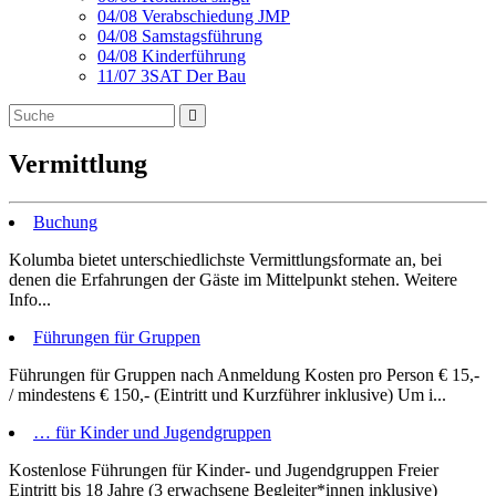
04/08 Verabschiedung JMP
04/08 Samstagsführung
04/08 Kinderführung
11/07 3SAT Der Bau
Vermittlung
Buchung
Kolumba bietet unterschiedlichste Vermittlungsformate an, bei
denen die Erfahrungen der Gäste im Mittelpunkt stehen. Weitere
Info...
Führungen für Gruppen
Führungen für Gruppen nach Anmeldung Kosten pro Person € 15,-
/ mindestens € 150,- (Eintritt und Kurzführer inklusive) Um i...
… für Kinder und Jugendgruppen
Kostenlose Führungen für Kinder- und Jugendgruppen Freier
Eintritt bis 18 Jahre (3 erwachsene Begleiter*innen inklusive)