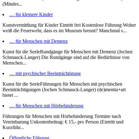
(Mindes...
… für kleinere Kinder
Kunstvermittlung für Kinder Eintritt frei Kostenlose Führung Woher
weiß die Feuerwehr, dass es im Museum brennt? Manchmal s...
… für Menschen mit Demenz
Kunst für die SeeleRundgänge für Menschen mit Demenz (Jochen
Schmauck-Langer) Die Rundgänge sind auf die Bedürfnisse von
Menschen...
… mit psychischer Beeinträchtigung
Kunst für die SeeleFührungen für Menschen mit psychischen
Beeinträchtigungen (Jochen Schmauck-Langer) (de)mentia+art
bietet ...
… für Menschen mit Hörbehinderung
Führungen für Menschen mit Hörbehinderung Termine nach
Vereinbarung Unkostenbeitrag: € 15,- pro Person (Eintritt und
Kurzführ...
Öffentliche Führung