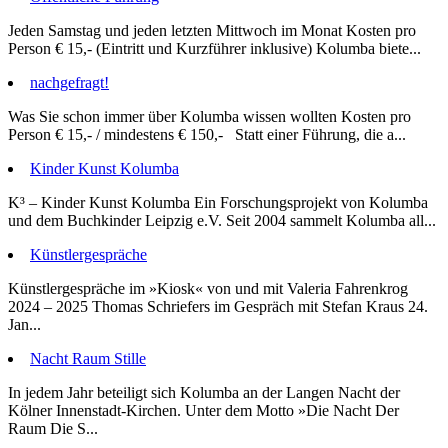
Jeden Samstag und jeden letzten Mittwoch im Monat Kosten pro
Person € 15,- (Eintritt und Kurzführer inklusive) Kolumba biete...
nachgefragt!
Was Sie schon immer über Kolumba wissen wollten Kosten pro
Person € 15,- / mindestens € 150,- Statt einer Führung, die a...
Kinder Kunst Kolumba
K³ – Kinder Kunst Kolumba Ein Forschungsprojekt von Kolumba
und dem Buchkinder Leipzig e.V. Seit 2004 sammelt Kolumba all...
Künstlergespräche
Künstlergespräche im »Kiosk« von und mit Valeria Fahrenkrog
2024 – 2025 Thomas Schriefers im Gespräch mit Stefan Kraus 24.
Jan...
Nacht Raum Stille
In jedem Jahr beteiligt sich Kolumba an der Langen Nacht der
Kölner Innenstadt-Kirchen. Unter dem Motto »Die Nacht Der
Raum Die S...