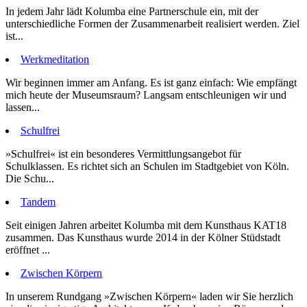
In jedem Jahr lädt Kolumba eine Partnerschule ein, mit der
unterschiedliche Formen der Zusammenarbeit realisiert werden. Ziel
ist...
Werkmeditation
Wir beginnen immer am Anfang. Es ist ganz einfach: Wie empfängt
mich heute der Museumsraum? Langsam entschleunigen wir und
lassen...
Schulfrei
»Schulfrei« ist ein besonderes Vermittlungsangebot für
Schulklassen. Es richtet sich an Schulen im Stadtgebiet von Köln.
Die Schu...
Tandem
Seit einigen Jahren arbeitet Kolumba mit dem Kunsthaus KAT18
zusammen. Das Kunsthaus wurde 2014 in der Kölner Stüdstadt
eröffnet ...
Zwischen Körpern
In unserem Rundgang »Zwischen Körpern« laden wir Sie herzlich