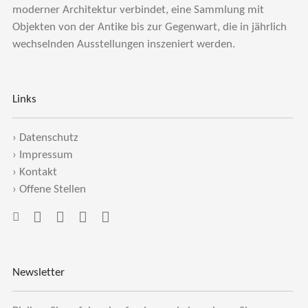
moderner Architektur verbindet, eine Sammlung mit
Objekten von der Antike bis zur Gegenwart, die in jährlich
wechselnden Ausstellungen inszeniert werden.
Links
›
Datenschutz
›
Impressum
›
Kontakt
›
Offene Stellen
Newsletter