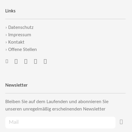
Links
›
Datenschutz
›
Impressum
›
Kontakt
›
Offene Stellen
Newsletter
Bleiben Sie auf dem Laufenden und abonnieren Sie
unseren unregelmäßig erscheinenden Newsletter