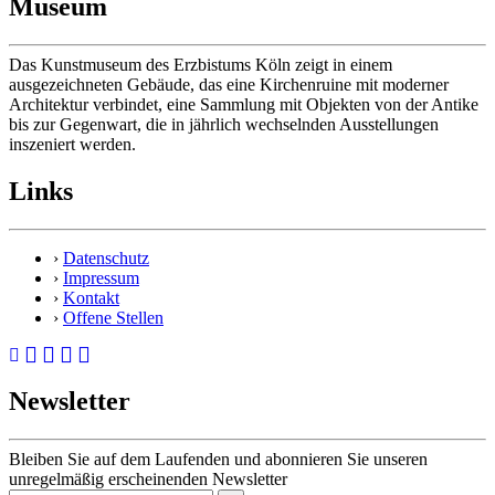
Museum
Das Kunstmuseum des Erzbistums Köln zeigt in einem
ausgezeichneten Gebäude, das eine Kirchenruine mit moderner
Architektur verbindet, eine Sammlung mit Objekten von der Antike
bis zur Gegenwart, die in jährlich wechselnden Ausstellungen
inszeniert werden.
Links
›
Datenschutz
›
Impressum
›
Kontakt
›
Offene Stellen
Newsletter
Bleiben Sie auf dem Laufenden und abonnieren Sie unseren
unregelmäßig erscheinenden Newsletter