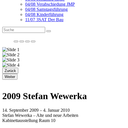
04/08 Verabschiedung JMP
04/08 Samstagsführung
04/08 Kinderführung
11/07 3SAT Der Bau
Zurück
Weiter
2009 Stefan Wewerka
14. September 2009 – 4. Januar 2010
Stefan Wewerka – Alte und neue Arbeiten
Kabinettausstellung Raum 10