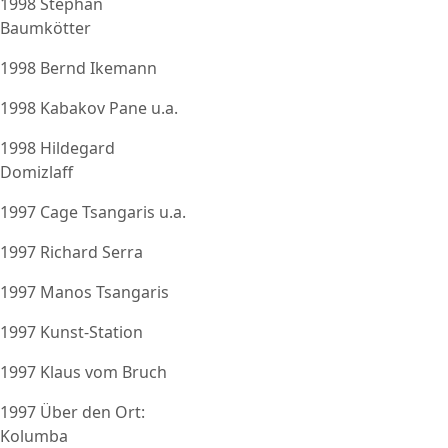
1998 Stephan
Baumkötter
1998 Bernd Ikemann
1998 Kabakov Pane u.a.
1998 Hildegard
Domizlaff
1997 Cage Tsangaris u.a.
1997 Richard Serra
1997 Manos Tsangaris
1997 Kunst-Station
1997 Klaus vom Bruch
1997 Über den Ort:
Kolumba