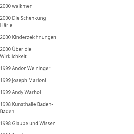
2000 walkmen
2000 Die Schenkung
Härle
2000 Kinderzeichnungen
2000 Über die
Wirklichkeit
1999 Andor Weininger
1999 Joseph Marioni
1999 Andy Warhol
1998 Kunsthalle Baden-
Baden
1998 Glaube und Wissen