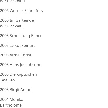
Wirklichkeit II
2006 Werner Schriefers
2006 Im Garten der
Wirklichkeit I
2005 Schenkung Egner
2005 Leiko Ikemura
2005 Arma Christi
2005 Hans Josephsohn
2005 Die koptischen
Textilien
2005 Birgit Antoni
2004 Monika
Bartholomé