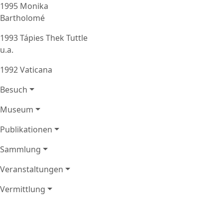
1995 Monika
Bartholomé
1993 Tápies Thek Tuttle
u.a.
1992 Vaticana
Besuch
Museum
Publikationen
Sammlung
Veranstaltungen
Vermittlung