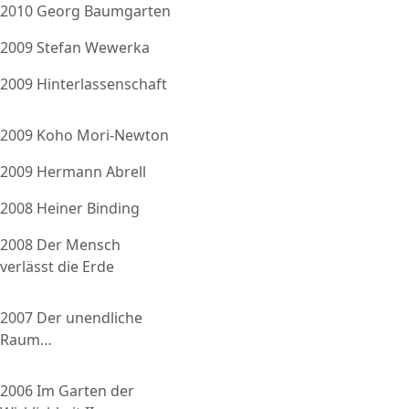
2010 Georg Baumgarten
2009 Stefan Wewerka
2009 Hinterlassenschaft
2009 Koho Mori-Newton
2009 Hermann Abrell
2008 Heiner Binding
2008 Der Mensch
verlässt die Erde
2007 Der unendliche
Raum…
2006 Im Garten der