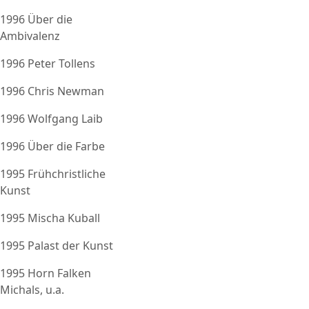
1996 Über die
Ambivalenz
1996 Peter Tollens
1996 Chris Newman
1996 Wolfgang Laib
1996 Über die Farbe
1995 Frühchristliche
Kunst
1995 Mischa Kuball
1995 Palast der Kunst
1995 Horn Falken
Michals, u.a.