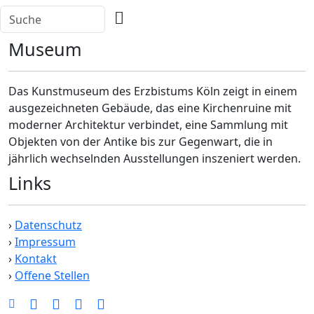
Museum
Das Kunstmuseum des Erzbistums Köln zeigt in einem
ausgezeichneten Gebäude, das eine Kirchenruine mit
moderner Architektur verbindet, eine Sammlung mit
Objekten von der Antike bis zur Gegenwart, die in
jährlich wechselnden Ausstellungen inszeniert werden.
Links
›
Datenschutz
›
Impressum
›
Kontakt
›
Offene Stellen