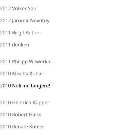
2012 Volker Saul
2012 Jaromir Novotny
2011 Birgit Antoni
2011 denken
2011 Philipp Wewerka
2010 Mischa Kuball
2010 Noli me tangere!
2010 Heinrich Küpper
2010 Robert Haiss
2010 Renate Köhler