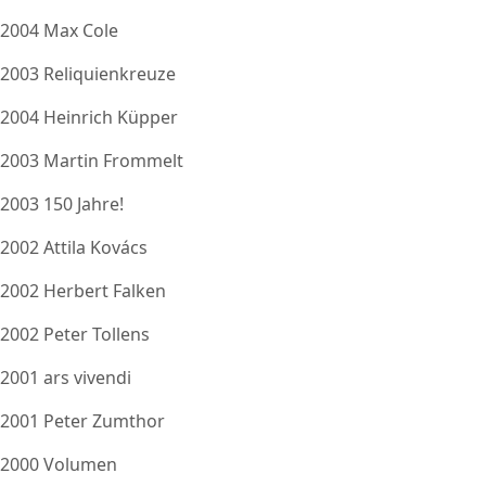
2004 Max Cole
2003 Reliquienkreuze
2004 Heinrich Küpper
2003 Martin Frommelt
2003 150 Jahre!
2002 Attila Kovács
2002 Herbert Falken
2002 Peter Tollens
2001 ars vivendi
2001 Peter Zumthor
2000 Volumen