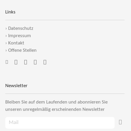
Links
›
Datenschutz
›
Impressum
›
Kontakt
›
Offene Stellen
Newsletter
Bleiben Sie auf dem Laufenden und abonnieren Sie
unseren unregelmäßig erscheinenden Newsletter