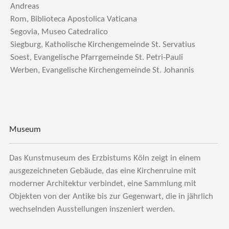
Andreas
Rom, Biblioteca Apostolica Vaticana
Segovia, Museo Catedralico
Siegburg, Katholische Kirchengemeinde St. Servatius
Soest, Evangelische Pfarrgemeinde St. Petri-Pauli
Werben, Evangelische Kirchengemeinde St. Johannis
Museum
Das Kunstmuseum des Erzbistums Köln zeigt in einem
ausgezeichneten Gebäude, das eine Kirchenruine mit
moderner Architektur verbindet, eine Sammlung mit
Objekten von der Antike bis zur Gegenwart, die in jährlich
wechselnden Ausstellungen inszeniert werden.