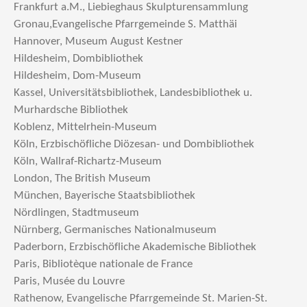
Frankfurt a.M., Liebieghaus Skulpturensammlung
Gronau,Evangelische Pfarrgemeinde S. Matthäi
Hannover, Museum August Kestner
Hildesheim, Dombibliothek
Hildesheim, Dom-Museum
Kassel, Universitätsbibliothek, Landesbibliothek u.
Murhardsche Bibliothek
Koblenz, Mittelrhein-Museum
Köln, Erzbischöfliche Diözesan- und Dombibliothek
Köln, Wallraf-Richartz-Museum
London, The British Museum
München, Bayerische Staatsbibliothek
Nördlingen, Stadtmuseum
Nürnberg, Germanisches Nationalmuseum
Paderborn, Erzbischöfliche Akademische Bibliothek
Paris, Bibliotèque nationale de France
Paris, Musée du Louvre
Rathenow, Evangelische Pfarrgemeinde St. Marien-St.