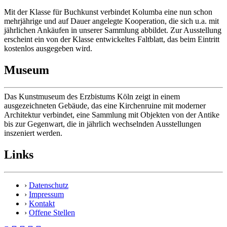
Mit der Klasse für Buchkunst verbindet Kolumba eine nun schon
mehrjährige und auf Dauer angelegte Kooperation, die sich u.a. mit
jährlichen Ankäufen in unserer Sammlung abbildet. Zur Ausstellung
erscheint ein von der Klasse entwickeltes Faltblatt, das beim Eintritt
kostenlos ausgegeben wird.
Museum
Das Kunstmuseum des Erzbistums Köln zeigt in einem
ausgezeichneten Gebäude, das eine Kirchenruine mit moderner
Architektur verbindet, eine Sammlung mit Objekten von der Antike
bis zur Gegenwart, die in jährlich wechselnden Ausstellungen
inszeniert werden.
Links
›
Datenschutz
›
Impressum
›
Kontakt
›
Offene Stellen