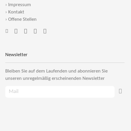
›
Impressum
›
Kontakt
›
Offene Stellen
Newsletter
Bleiben Sie auf dem Laufenden und abonnieren Sie
unseren unregelmäßig erscheinenden Newsletter