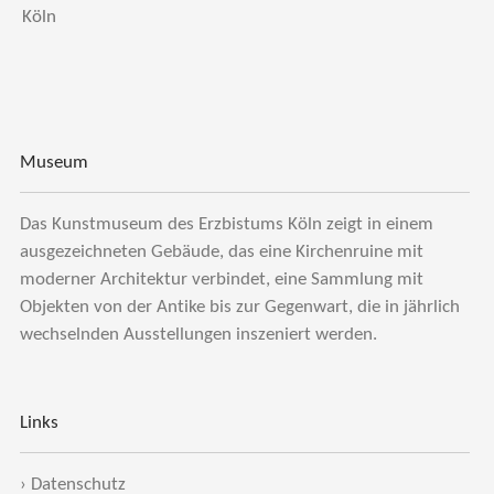
Köln
Museum
Das Kunstmuseum des Erzbistums Köln zeigt in einem
ausgezeichneten Gebäude, das eine Kirchenruine mit
moderner Architektur verbindet, eine Sammlung mit
Objekten von der Antike bis zur Gegenwart, die in jährlich
wechselnden Ausstellungen inszeniert werden.
Links
›
Datenschutz