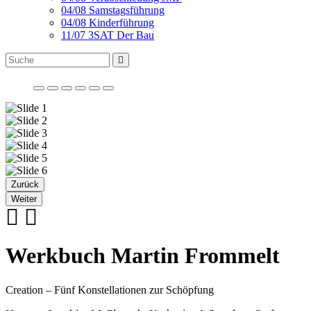
04/08 Samstagsführung
04/08 Kinderführung
11/07 3SAT Der Bau
Zurück
Weiter
Werkbuch Martin Frommelt
Creation – Fünf Konstellationen zur Schöpfung