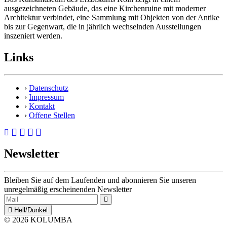
ausgezeichneten Gebäude, das eine Kirchenruine mit moderner
Architektur verbindet, eine Sammlung mit Objekten von der Antike
bis zur Gegenwart, die in jährlich wechselnden Ausstellungen
inszeniert werden.
Links
›
Datenschutz
›
Impressum
›
Kontakt
›
Offene Stellen
Newsletter
Bleiben Sie auf dem Laufenden und abonnieren Sie unseren
unregelmäßig erscheinenden Newsletter
Hell/Dunkel
© 2026 KOLUMBA