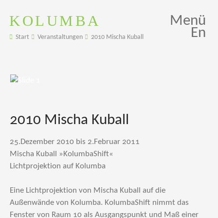
KOLUMBA
Menü
En
Start
Veranstaltungen
2010 Mischa Kuball
2010 Mischa Kuball
25.Dezember 2010 bis 2.Februar 2011
Mischa Kuball »KolumbaShift«
Lichtprojektion auf Kolumba
Eine Lichtprojektion von Mischa Kuball auf die
Außenwände von Kolumba. KolumbaShift nimmt das
Fenster von Raum 10 als Ausgangspunkt und Maß einer