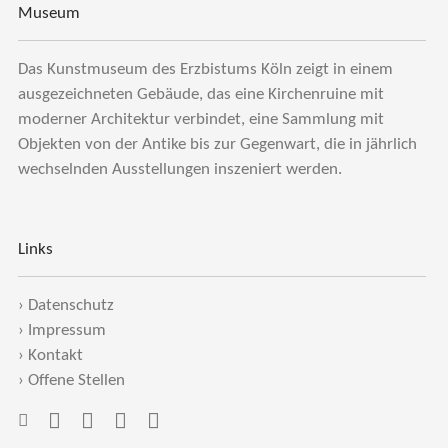
Museum
Das Kunstmuseum des Erzbistums Köln zeigt in einem
ausgezeichneten Gebäude, das eine Kirchenruine mit
moderner Architektur verbindet, eine Sammlung mit
Objekten von der Antike bis zur Gegenwart, die in jährlich
wechselnden Ausstellungen inszeniert werden.
Links
›
Datenschutz
›
Impressum
›
Kontakt
›
Offene Stellen