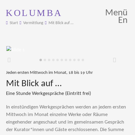
KOLUMBA
Menü
En
Start
Vermittlung
Mit Blick auf …
Zurück
Weiter
Jeden ersten Mittwoch im Monat, 18 bis 19 Uhr
Mit Blick auf …
Eine Stunde Werkgespräche (Eintritt frei)
In einstündigen Werkgesprächen werden an jedem ersten
Mittwoch im Monat einzelne Werke oder Räume
eingehender angeschaut und im gemeinsamen Gespräch
der Kurator*innen und Gäste erschlossenen. Die Summe