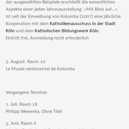
der ausgewählten Beispiele erschließt die wesentlichen
Aspekte einer jeden Jahresausstellung. »Mit Blick auf…«
ist seit der Einweihung von Kolumba (2007) eine jährliche
Kooperation mit dem
Katholikenausschuss in der Stadt
Köln
und dem
Katholischen Bildungswerk Köln
.
Eintritt frei, Anmeldung nicht erforderlich
5. August: Raum 10
Le Musée sentimental de Kolumba
Vergangene Termine:
1. Juli: Raum 18
Philipp Wewerka, Ohne Titel
3. Juni: Raum 6