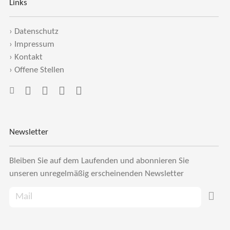
Links
›
Datenschutz
›
Impressum
›
Kontakt
›
Offene Stellen
Newsletter
Bleiben Sie auf dem Laufenden und abonnieren Sie
unseren unregelmäßig erscheinenden Newsletter