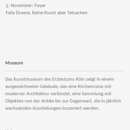
5. November: Foyer
Felix Droese, Keine Kunst aber Tatsachen
Museum
Das Kunstmuseum des Erzbistums Köln zeigt in einem
ausgezeichneten Gebäude, das eine Kirchenruine mit
moderner Architektur verbindet, eine Sammlung mit
Objekten von der Antike bis zur Gegenwart, die in jährlich
wechselnden Ausstellungen inszeniert werden.