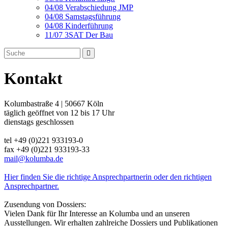
04/08 Verabschiedung JMP
04/08 Samstagsführung
04/08 Kinderführung
11/07 3SAT Der Bau
Kontakt
Kolumbastraße 4 | 50667 Köln
täglich geöffnet von 12 bis 17 Uhr
dienstags geschlossen
tel +49 (0)221 933193-0
fax +49 (0)221 933193-33
mail@kolumba.de
Hier finden Sie die richtige Ansprechpartnerin oder den richtigen
Ansprechpartner.
Zusendung von Dossiers:
Vielen Dank für Ihr Interesse an Kolumba und an unseren
Ausstellungen. Wir erhalten zahlreiche Dossiers und Publikationen