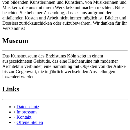
von bildenden Künstlerinnen und Künstlern, von Musikerinnen und
Musikern, die uns mit ihrem Werk bekannt machen möchten. Bitte
beachten Sie bei einer Zusendung, dass es uns aufgrund der
anfallenden Kosten und Arbeit nicht immer möglich ist, Bücher und
Dossiers zurückzuschicken oder aufzubewahren. Wir danken für Ihr
Verständnis!
Museum
Das Kunstmuseum des Erzbistums Köln zeigt in einem
ausgezeichneten Gebäude, das eine Kirchenruine mit moderner
Architektur verbindet, eine Sammlung mit Objekten von der Antike
bis zur Gegenwart, die in jährlich wechselnden Ausstellungen
inszeniert werden.
Links
›
Datenschutz
›
Impressum
›
Kontakt
›
Offene Stellen