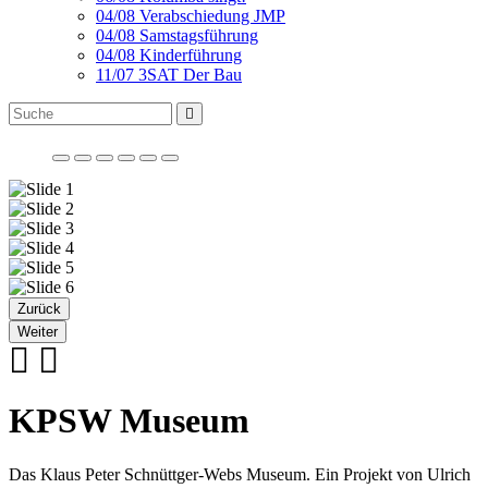
04/08 Verabschiedung JMP
04/08 Samstagsführung
04/08 Kinderführung
11/07 3SAT Der Bau
Zurück
Weiter
KPSW Museum
Das Klaus Peter Schnüttger-Webs Museum. Ein Projekt von Ulrich