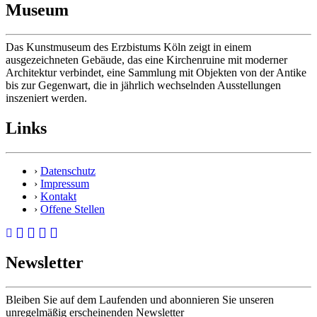
Museum
Das Kunstmuseum des Erzbistums Köln zeigt in einem
ausgezeichneten Gebäude, das eine Kirchenruine mit moderner
Architektur verbindet, eine Sammlung mit Objekten von der Antike
bis zur Gegenwart, die in jährlich wechselnden Ausstellungen
inszeniert werden.
Links
›
Datenschutz
›
Impressum
›
Kontakt
›
Offene Stellen
Newsletter
Bleiben Sie auf dem Laufenden und abonnieren Sie unseren
unregelmäßig erscheinenden Newsletter