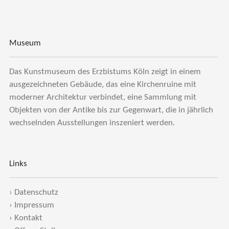
Museum
Das Kunstmuseum des Erzbistums Köln zeigt in einem
ausgezeichneten Gebäude, das eine Kirchenruine mit
moderner Architektur verbindet, eine Sammlung mit
Objekten von der Antike bis zur Gegenwart, die in jährlich
wechselnden Ausstellungen inszeniert werden.
Links
›
Datenschutz
›
Impressum
›
Kontakt