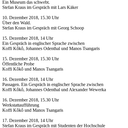
Ein Museum das schwebt.
Stefan Kraus im Gespräch mit Lars Käker
10. Dezember 2018, 15.30 Uhr
Über den Wald.
Stefan Kraus im Gespräch mit Georg Schoop
15. Dezember 2018, 14 Uhr
Ein Gespräch in englischer Sprache zwischen
Koffi Kôkô, Johannes Odenthal und Manos Tsangaris
15. Dezember 2018, 15.30 Uhr
Öffentliche Probe
Koffi Kôkô und Manos Tsangaris
16. Dezember 2018, 14 Uhr
Passagen. Ein Gespräch in englischer Sprache zwischen
Koffi Kôkô, Johannes Odenthal und Alexander Wewerka
16. Dezember 2018, 15.30 Uhr
Werkstattaufführung
Koffi Kôkô und Manos Tsangaris
17. Dezember 2018, 14 Uhr
Stefan Kraus im Gespräch mit Studenten der Hochschule