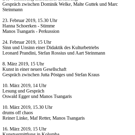
Gespräch zwischen Dominik Welke, Malte Guttek und Marc
Steinmann
23. Februar 2019, 15.30 Uhr
Hanna Schoerken - Stimme
Manos Tsangaris - Perkussion
24. Februar 2019, 15 Uhr
Sinn und Unsinn einer Didaktik des Kulturbetriebs
Leonard Prandini, Stefan Rossius und Aart Steinmann
8. März 2019, 15 Uhr
Kunst in einer neuen Gesellschaft
Gespräch zwischen Jutta Pöstges und Stefan Kraus
10. März 2019, 14 Uhr
Lesung und Gespräch
Oswald Egger und Manos Tsangaris
10. März 2019, 15.30 Uhr
drums off chaos
Reiner Linke, Maf Retter, Manos Tsangaris
16. März 2019, 15 Uhr
Kunstvermittlung in Kolumba