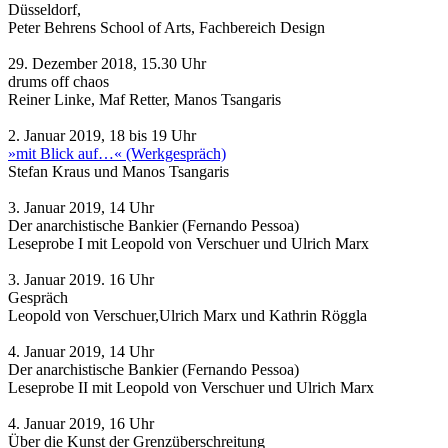
Düsseldorf,
Peter Behrens School of Arts, Fachbereich Design
29. Dezember 2018, 15.30 Uhr
drums off chaos
Reiner Linke, Maf Retter, Manos Tsangaris
2. Januar 2019, 18 bis 19 Uhr
»mit Blick auf…« (Werkgespräch)
Stefan Kraus und Manos Tsangaris
3. Januar 2019, 14 Uhr
Der anarchistische Bankier (Fernando Pessoa)
Leseprobe I mit Leopold von Verschuer und Ulrich Marx
3. Januar 2019. 16 Uhr
Gespräch
Leopold von Verschuer,Ulrich Marx und Kathrin Röggla
4. Januar 2019, 14 Uhr
Der anarchistische Bankier (Fernando Pessoa)
Leseprobe II mit Leopold von Verschuer und Ulrich Marx
4. Januar 2019, 16 Uhr
Über die Kunst der Grenzüberschreitung