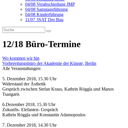
04/08 Verabschiedung JMP
04/08 Samstagsführung
04/08 Kinderführung
11/07 3SAT Der Bau
12/18 Büro-Termine
Wo kommen wir hin
Vorbereitungsbüro der Akademie der Künste, Berlin
Alle Veranstaltungen:
5. Dezember 2018, 15.30 Uhr
Widerstand der Ästhetik
Gespräch zwischen Stefan Kraus, Kathrin Röggla und Manos
Tsangaris
6.Dezember 2018, 15.30 Uhr
Zukunfts- Elefanten- Gespräch
Kathrin Röggla und Konstantin Adamopoulos
7. Dezember 2018, 14.30 Uhr