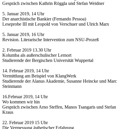
Gespräch zwischen Kathrin Röggla und Stefan Weidner
5. Januar 2019, 14 Uhr
Der anarchistische Bankier (Fernando Pessoa)
Leseprobe III mit Leopold von Verschuer und Ulrich Marx
5. Januar 2019, 16 Uhr
Revision. Literarische Intervention zum NSU-Prozeß
2. Februar 2019 13.30 Uhr
Kolumba als außerschulischer Lernort
Studierende der Bergischen Universität Wuppertal
14. Februar 2019, 14 Uhr
Vermittlung am Beispiel von KlangWerk
Studierende der Alanus Akademie, Susanne Heincke und Marc
Steinmann
16.Februar 2019, 14 Uhr
Wo kommen wir hin
Gespräch zwischen Arno Steffen, Manos Tsangaris und Stefan
Kraus
22. Februar 2019 15 Uhr
Die Vermessung ästhetischer Erfahrung