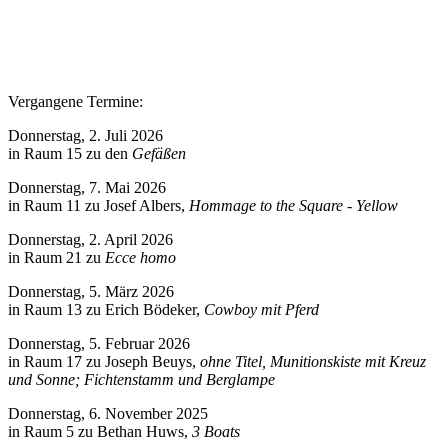
Vergangene Termine:
Donnerstag, 2. Juli 2026
in Raum 15 zu den
Gefäßen
Donnerstag, 7. Mai 2026
in Raum 11 zu Josef Albers,
Hommage to the Square - Yellow
Donnerstag, 2. April 2026
in Raum 21 zu
Ecce homo
Donnerstag, 5. März 2026
in Raum 13 zu Erich Bödeker,
Cowboy mit Pferd
Donnerstag, 5. Februar 2026
in Raum 17 zu Joseph Beuys,
ohne Titel, Munitionskiste mit Kreuz
und Sonne; Fichtenstamm und Berglampe
Donnerstag, 6. November 2025
in Raum 5 zu Bethan Huws,
3 Boats