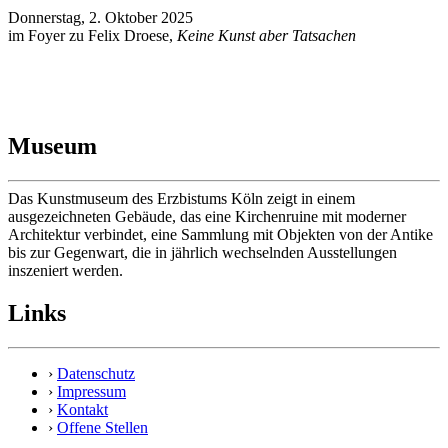
Donnerstag, 2. Oktober 2025
im Foyer zu Felix Droese,
Keine Kunst aber Tatsachen
Museum
Das Kunstmuseum des Erzbistums Köln zeigt in einem
ausgezeichneten Gebäude, das eine Kirchenruine mit moderner
Architektur verbindet, eine Sammlung mit Objekten von der Antike
bis zur Gegenwart, die in jährlich wechselnden Ausstellungen
inszeniert werden.
Links
›
Datenschutz
›
Impressum
›
Kontakt
›
Offene Stellen