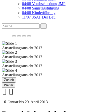
04/08 Verabschiedung JMP
04/08 Samstagsführung
04/08 Kinderführung
11/07 3SAT Der Bau
Ausstellungsansicht 2013
Ausstellungsansicht 2013
Ausstellungsansicht 2013
Ausstellungsansicht 2013
Zurück
Weiter
16. Januar bis 29. April 2013