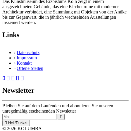
Das Kunstmuseum des Erzbistums Köln zeigt in einem
ausgezeichneten Gebäude, das eine Kirchenruine mit moderner
Architektur verbindet, eine Sammlung mit Objekten von der Antike
bis zur Gegenwart, die in jährlich wechselnden Ausstellungen
inszeniert werden.
Links
›
Datenschutz
›
Impressum
›
Kontakt
›
Offene Stellen
Newsletter
Bleiben Sie auf dem Laufenden und abonnieren Sie unseren
unregelmäßig erscheinenden Newsletter
Hell/Dunkel
© 2026 KOLUMBA