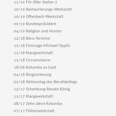
11/19 Für Aller Seelen 2
10/19 Restaurierungs-Werkstatt
10/19 Offenbach-Werkstatt
09/19 Bundespräsident
04/19 Religion und Humor
12/18 Büro-Termine
12/18 Finissage Michael Oppitz
11/18 Klangwerkstatt
11/18 Circumstance
18/06 Kolumba zu Gast
04/18 Ringvorlesung
02/18 Aktionstag des Berufskollegs
12/17 Schenkung Renate König
11/17 Klangwerkstatt
08/17 Zehn Jahre Kolumba
07/17 Flötenwerkstatt