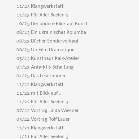
11/23 Klangwerkstatt
11/23 Für Aller Seelen 5
10/23 Der andere Blick auf Kunst
08/23 Ein ukrainisches Kolumba
08/23 Bücher-Sonderverkauf
06/23 Un Film Dramatique
05/23 Kunsthaus Kalk-Atelier
04/23 Antarktis-Schaltung
01/23 Das Lesezimmer
11/22 Klangwerkstatt
11/22 mit Blick auf ...
11/22 Für Aller Seelen 4
07/22 Vortrag Linda Wiesner
05/22 Vortrag Rolf Lauer
11/21 Klangwerkstatt
11/21 Für Aller Seelen 3