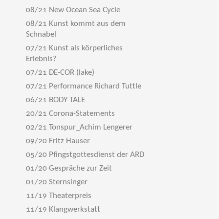
08/21 New Ocean Sea Cycle
08/21 Kunst kommt aus dem
Schnabel
07/21 Kunst als körperliches
Erlebnis?
07/21 DE-COR (lake)
07/21 Performance Richard Tuttle
06/21 BODY TALE
20/21 Corona-Statements
02/21 Tonspur_Achim Lengerer
09/20 Fritz Hauser
05/20 Pfingstgottesdienst der ARD
01/20 Gespräche zur Zeit
01/20 Sternsinger
11/19 Theaterpreis
11/19 Klangwerkstatt