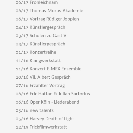
06/17 Fronleichnam
06/17 Thomas-Morus-Akademie
06/17 Vortrag Rüdiger Joppien
04/17 Künstlergespräch
03/17 Schulen zu Gast V
03/17 Künstlergespräch
01/17 Konzertreihe
11/16 Klangwerkstatt
11/16 Konzert E-MEX Ensemble
10/16 VII. Albert Gespräch
07/16 Erzählter Vortrag
06/16 Eric Hattan & Julian Sartorius
06/16 Oper Köln - Liederabend
05/16 new talents
05/16 Harvey Death of Light
12/15 Trickfilmwerkstatt