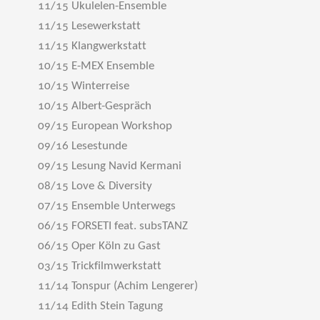
11/15 Ukulelen-Ensemble
11/15 Lesewerkstatt
11/15 Klangwerkstatt
10/15 E-MEX Ensemble
10/15 Winterreise
10/15 Albert-Gespräch
09/15 European Workshop
09/16 Lesestunde
09/15 Lesung Navid Kermani
08/15 Love & Diversity
07/15 Ensemble Unterwegs
06/15 FORSETI feat. subsTANZ
06/15 Oper Köln zu Gast
03/15 Trickfilmwerkstatt
11/14 Tonspur (Achim Lengerer)
11/14 Edith Stein Tagung