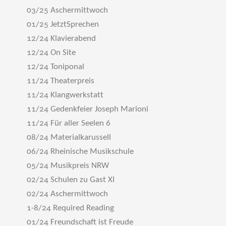
03/25 Aschermittwoch
01/25 JetztSprechen
12/24 Klavierabend
12/24 On Site
12/24 Toniponal
11/24 Theaterpreis
11/24 Klangwerkstatt
11/24 Gedenkfeier Joseph Marioni
11/24 Für aller Seelen 6
08/24 Materialkarussell
06/24 Rheinische Musikschule
05/24 Musikpreis NRW
02/24 Schulen zu Gast XI
02/24 Aschermittwoch
1-8/24 Required Reading
01/24 Freundschaft ist Freude