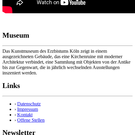
Museum
Das Kunstmuseum des Erzbistums Köln zeigt in einem
ausgezeichneten Gebäude, das eine Kirchenruine mit moderner
Architektur verbindet, eine Sammlung mit Objekten von der Antike
bis zur Gegenwart, die in jährlich wechselnden Ausstellungen
inszeniert werden.
Links
›
Datenschutz
›
Impressum
›
Kontakt
›
Offene Stellen
Newsletter