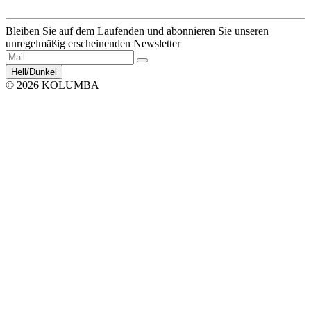
Bleiben Sie auf dem Laufenden und abonnieren Sie unseren
unregelmäßig erscheinenden Newsletter
Hell/Dunkel
© 2026 KOLUMBA