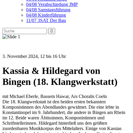
04/08 Verabschiedung JMP
04/08 Samstagsführung
04/08 Kinderführung
11/07 3SAT Der Bau
3. November 2024, 12 bis 16 Uhr
Kassia & Hildegard von
Bingen (18. Klangwerkstatt)
mit Michael Eberle, Bassem Hawar, Ars Choralis Coeln
Die 18. Klangwerkstatt ist den beiden ersten bekannten
Komponistinnen des Abendlandes gewidmet. Die eine lebte in
Konstantinopel im 9. Jahrhundert, die andere in Bingen am Rhein
im 12. Beide waren Äbtissinnen, Komponistinnen und
Schriftstellerinnen. Hildegard hinterließ uns den größten
zuordenbaren Musikkorpus des Mittelalters. Einige von Kassias