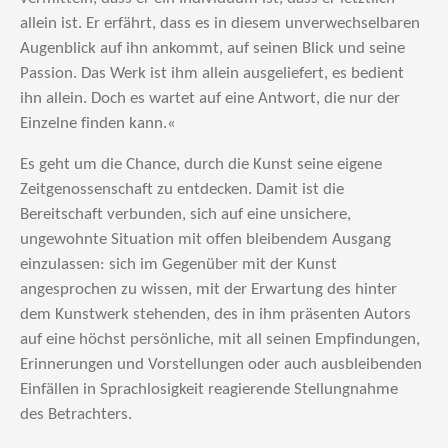
allein ist. Er erfährt, dass es in diesem unverwechselbaren
Augenblick auf ihn ankommt, auf seinen Blick und seine
Passion. Das Werk ist ihm allein ausgeliefert, es bedient
ihn allein. Doch es wartet auf eine Antwort, die nur der
Einzelne finden kann.«
Es geht um die Chance, durch die Kunst seine eigene
Zeitgenossenschaft zu entdecken. Damit ist die
Bereitschaft verbunden, sich auf eine unsichere,
ungewohnte Situation mit offen bleibendem Ausgang
einzulassen: sich im Gegenüber mit der Kunst
angesprochen zu wissen, mit der Erwartung des hinter
dem Kunstwerk stehenden, des in ihm präsenten Autors
auf eine höchst persönliche, mit all seinen Empfindungen,
Erinnerungen und Vorstellungen oder auch ausbleibenden
Einfällen in Sprachlosigkeit reagierende Stellungnahme
des Betrachters.