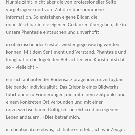
Nur sie zählt, nicht aber die von professioneller Seite
vorgetragene und vom Zuhörer übernommene
Information. So entstehen eigene Bilder, die
unauslöschbar in die eigenen Gedanken übergehen, die in
unsere Phantasie eintauchen und unverhofft
in überraschender Gestalt wieder gegenwärtig werden
können. Mit dem Sentiment und Verstand, Phantasie und
Imagination beflügelnden Betrachten von Kunst entsteht
so – vielleicht –
ein sich anhäufender Bodensatz prägender, unverfügbar
bleibender Individualität. Das Erlebnis eines Bildwerks
führt dann zu Erinnerungen, die mit einem Zeitpunkt und
einem konkreten Ort verbunden und mit einer
unverwechselbaren Gültigkeit bereichernd im eigenen
Leben andauern: »Dies betraf mich,
ich beobachtete etwas, ich habe es erlebt, ich war Zeuge«