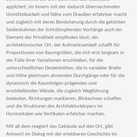
appliziert, im Innern mit der dadurch überraschenden
Unmittelbarkeit und Nähe zum Draußen erfahrbar macht
und zugleich mit deren Bereicherung durch die getönten
Seidenbahnen der lichtdämpfenden Vorhänge auch ein
Element der Privatheit empfinden lässt; ein
architektonischer Ort, der Aufmerksamkeit schafft für
Proportionen von Raumgrößen, die sich erst langsam in
der Fülle ihrer Variationen erschließen, für die
unterschiedlichen Deckenhöhen, die in variabler Breite
und Höhe gleichsam atmenden Durchgänge oder für die
dynamisch die Raumfolgen prägenden und
erschließenden Wände, die zugleich Wegführung
bedeuten, Richtungen markieren, Blickachsen schaffen
und die Strukturen des Architekturkörpers im
Horizontalen wie Vertikalen erfahrbar machen.
Mit all dem reagiert das Gebäude auf den Ort, gibt
Antwort im Dialog mit der erlebbaren Geschichte im