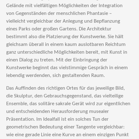
Gelände mit vielfältigen Möglichkeiten der Integration
von Gegenständen der menschlichen Phantasie –
vielleicht vergleichbar der Anlegung und Bepflanzung
eines Parks oder großen Gartens. Die Architektur
bestimmt also die Platzierung der Kunstwerke. Sie hält
gleichsam überall in einem kaum auslotbaren Reichtum
ganz unterschiedliche Möglichkeiten bereit, mit Kunst in
einen Dialog zu treten. Mit der Einbringung der
Kunstwerke beginnt das vielstimmige Gespräch in einem
lebendig werdenden, sich gestaltenden Raum.
Das Auffinden des richtigen Ortes für das jeweilige Bild,
die Skulptur, den Gebrauchsgegenstand, das vielteilige
Ensemble, das solitäre sakrale Gerät wird zur eigentlichen
und entscheidenden Herausforderung musealer
Präsentation. Im Idealfall ist ein solches Tun der
geometrischen Bedeutung einer Tangente vergleichbar:
wie eine gerade Linie eine Kurve an einem einzigen Punkt