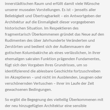
innerstädtischen Raum und erfüllt damit viele Wünsche
unserer musealen Vorstellungen. Es ist – jenseits aller
Beliebigkeit und Übertragbarkeit – ein Antwortgeben der
Architektur auf die Einmaligkeit dieser vorgegebenen
historischen Situation. Im Respektieren des
fragmentarisch Überkommenen gründet das Neue auf den
Rudimenten des über Jahrhunderte Veränderten und
Zerstörten und bedient sich der Außenmauern der
gotischen Kolumbakirche als eines verlässlichen, in ihrer
ehemaligen sakralen Funktion prägenden Fundamentes,
fügt sich den Vorgaben ihres Grundrisses, um so
identifizierend die ablesbare Geschichte fortzuschreiben
im Akzeptieren – und nicht im Ausblenden, Leugnen oder
verschönernden Vertuschen – ihrer im Laufe der Zeit
gewachsenen Bedingungen.
So ergibt die Begegnung des vielteilig Überkommenen mit
der neu hinzugefügten Architektur eine sensible