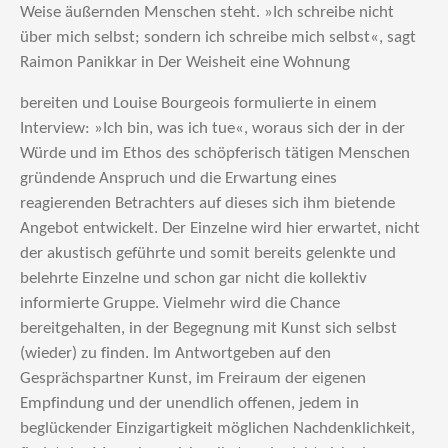
Weise äußernden Menschen steht. »Ich schreibe nicht
über mich selbst; sondern ich schreibe mich selbst«, sagt
Raimon Panikkar in Der Weisheit eine Wohnung
bereiten und Louise Bourgeois formulierte in einem
Interview: »Ich bin, was ich tue«, woraus sich der in der
Würde und im Ethos des schöpferisch tätigen Menschen
gründende Anspruch und die Erwartung eines
reagierenden Betrachters auf dieses sich ihm bietende
Angebot entwickelt. Der Einzelne wird hier erwartet, nicht
der akustisch geführte und somit bereits gelenkte und
belehrte Einzelne und schon gar nicht die kollektiv
informierte Gruppe. Vielmehr wird die Chance
bereitgehalten, in der Begegnung mit Kunst sich selbst
(wieder) zu finden. Im Antwortgeben auf den
Gesprächspartner Kunst, im Freiraum der eigenen
Empfindung und der unendlich offenen, jedem in
beglückender Einzigartigkeit möglichen Nachdenklichkeit,