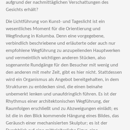
aufgrund der nachmittäglichen Verschattungen des
Gesichts erhält?
Die Lichtführung von Kunst- und Tageslicht ist ein
wesentliches Moment für die Orientierung und
Wegfindung in Kolumba. Denn eine vorgegebene,
verbindlich beschriebene und erläuterte oder auch nur
empfohlene Wegführung zu anzupeilenden Hauptwerken
und vermeintlich wichtigen anderen Stücken, also
sogenannte Rundgänge für den Besucher mit wenig und
den anderen mit mehr Zeit, gibt es hier nicht. Stattdessen
wird ein Organismus als Angebot bereitgehalten, in dem
Strukturen zu entdecken sind, die einen beinahe
unbemerkt lenken und unaufdringlich führen. Es ist der
Rhythmus einer architektonischen Wegführung, der
Raumfolgen erschließt und zu Abzweigungen einlädt; es
ist die in den Blick kommende Hängung eines Bildes, das
Geräusch einer mechanisierten Skulptur; es ist der