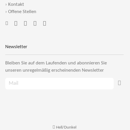
›
Kontakt
›
Offene Stellen
Newsletter
Bleiben Sie auf dem Laufenden und abonnieren Sie
unseren unregelmäßig erscheinenden Newsletter
Hell/Dunkel