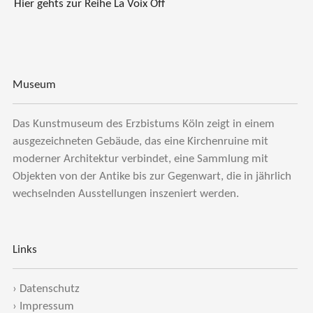
Hier gehts zur Reihe La Voix Off
Museum
Das Kunstmuseum des Erzbistums Köln zeigt in einem
ausgezeichneten Gebäude, das eine Kirchenruine mit
moderner Architektur verbindet, eine Sammlung mit
Objekten von der Antike bis zur Gegenwart, die in jährlich
wechselnden Ausstellungen inszeniert werden.
Links
›
Datenschutz
›
Impressum