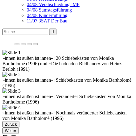
04/08 Verabschiedung JMP
04/08 Samstagsführung
04/08 Kinderführung
11/07 3SAT Der Bau
»innen ist außen ist innen«: 20 Schiebekästen von Monika
Bartholomé (1996) und »Die badenden Bildhauer« von Heinz
Breloh (1991)
»innen ist außen ist innen«: Schiebekasten von Monika Bartholomé
(1996)
»innen ist außen ist innen«: Veränderter Schiebekasten von Monika
Bartholomé (1996)
»innen ist außen ist innen«: Nochmals veränderter Schiebekasten
von Monika Bartholomé (1996)
Zurück
Weiter