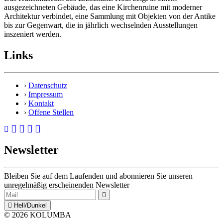
ausgezeichneten Gebäude, das eine Kirchenruine mit moderner
Architektur verbindet, eine Sammlung mit Objekten von der Antike
bis zur Gegenwart, die in jährlich wechselnden Ausstellungen
inszeniert werden.
Links
›
Datenschutz
›
Impressum
›
Kontakt
›
Offene Stellen
Newsletter
Bleiben Sie auf dem Laufenden und abonnieren Sie unseren
unregelmäßig erscheinenden Newsletter
Hell/Dunkel
© 2026 KOLUMBA