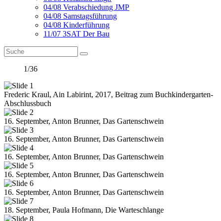
04/08 Verabschiedung JMP
04/08 Samstagsführung
04/08 Kinderführung
11/07 3SAT Der Bau
1/36
Frederic Kraul, Ain Labirint, 2017, Beitrag zum Buchkindergarten-
Abschlussbuch
16. September, Anton Brunner, Das Gartenschwein
16. September, Anton Brunner, Das Gartenschwein
16. September, Anton Brunner, Das Gartenschwein
16. September, Anton Brunner, Das Gartenschwein
16. September, Anton Brunner, Das Gartenschwein
18. September, Paula Hofmann, Die Warteschlange