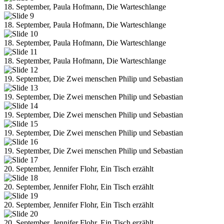
18. September, Paula Hofmann, Die Warteschlange
18. September, Paula Hofmann, Die Warteschlange
18. September, Paula Hofmann, Die Warteschlange
18. September, Paula Hofmann, Die Warteschlange
19. September, Die Zwei menschen Philip und Sebastian
19. September, Die Zwei menschen Philip und Sebastian
19. September, Die Zwei menschen Philip und Sebastian
19. September, Die Zwei menschen Philip und Sebastian
19. September, Die Zwei menschen Philip und Sebastian
20. September, Jennifer Flohr, Ein Tisch erzählt
20. September, Jennifer Flohr, Ein Tisch erzählt
20. September, Jennifer Flohr, Ein Tisch erzählt
20. September, Jennifer Flohr, Ein Tisch erzählt