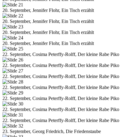
20. September, Jennifer Flohr, Ein Tisch erzählt
20. September, Jennifer Flohr, Ein Tisch erzählt
20. September, Jennifer Flohr, Ein Tisch erzählt
20. September, Jennifer Flohr, Ein Tisch erzählt
22. September, Cosima Peterffy-Rolff, Der kleine Rabe Piko
22. September, Cosima Peterffy-Rolff, Der kleine Rabe Piko
22. September, Cosima Peterffy-Rolff, Der kleine Rabe Piko
22. September, Cosima Peterffy-Rolff, Der kleine Rabe Piko
22. September, Cosima Peterffy-Rolff, Der kleine Rabe Piko
22. September, Cosima Peterffy-Rolff, Der kleine Rabe Piko
22. September, Cosima Peterffy-Rolff, Der kleine Rabe Piko
23. September, Georg Friedrich, Die Friedenstaube