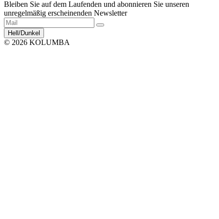
Bleiben Sie auf dem Laufenden und abonnieren Sie unseren
unregelmäßig erscheinenden Newsletter
Hell/Dunkel
© 2026 KOLUMBA