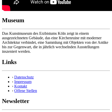
Museum
Das Kunstmuseum des Erzbistums Köln zeigt in einem
ausgezeichneten Gebäude, das eine Kirchenruine mit moderner
Architektur verbindet, eine Sammlung mit Objekten von der Antike
bis zur Gegenwart, die in jährlich wechselnden Ausstellungen
inszeniert werden.
Links
›
Datenschutz
›
Impressum
›
Kontakt
›
Offene Stellen
Newsletter